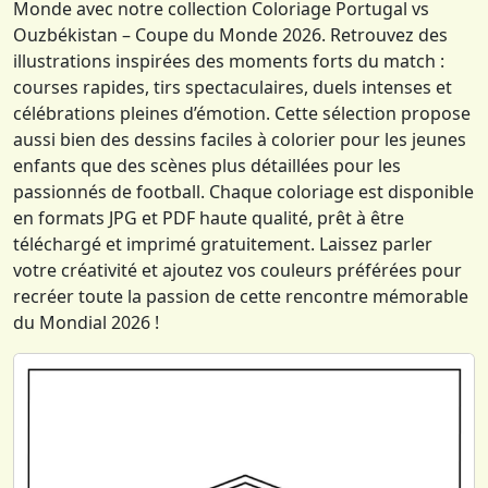
Monde avec notre collection Coloriage Portugal vs
Ouzbékistan – Coupe du Monde 2026. Retrouvez des
illustrations inspirées des moments forts du match :
courses rapides, tirs spectaculaires, duels intenses et
célébrations pleines d’émotion. Cette sélection propose
aussi bien des dessins faciles à colorier pour les jeunes
enfants que des scènes plus détaillées pour les
passionnés de football. Chaque coloriage est disponible
en formats JPG et PDF haute qualité, prêt à être
téléchargé et imprimé gratuitement. Laissez parler
votre créativité et ajoutez vos couleurs préférées pour
recréer toute la passion de cette rencontre mémorable
du Mondial 2026 !