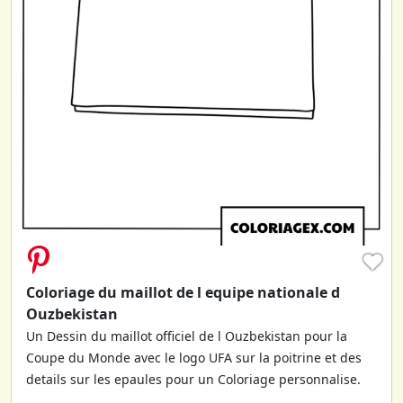
♥
Coloriage du maillot de l equipe nationale d
Ouzbekistan
Un Dessin du maillot officiel de l Ouzbekistan pour la
Coupe du Monde avec le logo UFA sur la poitrine et des
details sur les epaules pour un Coloriage personnalise.