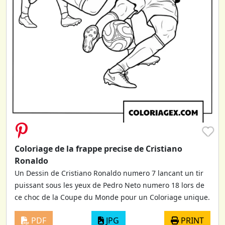
♥
Coloriage de la frappe precise de Cristiano
Ronaldo
Un Dessin de Cristiano Ronaldo numero 7 lancant un tir
puissant sous les yeux de Pedro Neto numero 18 lors de
ce choc de la Coupe du Monde pour un Coloriage unique.
PDF
JPG
PRINT