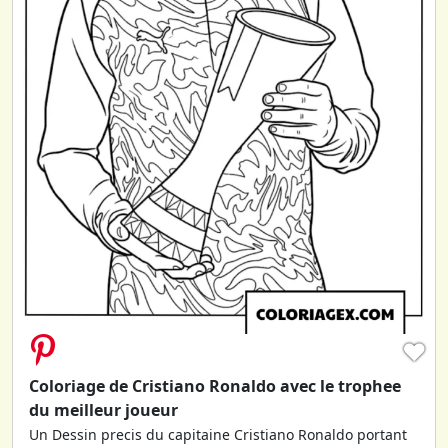
♥
Coloriage de Cristiano Ronaldo avec le trophee
du meilleur joueur
Un Dessin precis du capitaine Cristiano Ronaldo portant