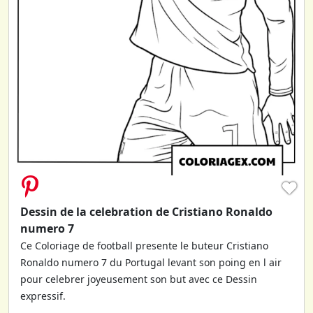
♥
Dessin de la celebration de Cristiano Ronaldo
numero 7
Ce Coloriage de football presente le buteur Cristiano
Ronaldo numero 7 du Portugal levant son poing en l air
pour celebrer joyeusement son but avec ce Dessin
expressif.