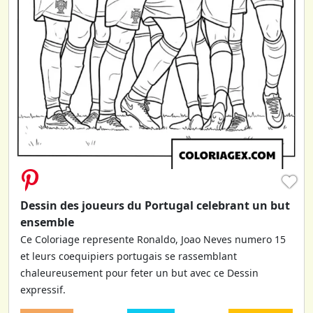
♥
Dessin des joueurs du Portugal celebrant un but
ensemble
Ce Coloriage represente Ronaldo, Joao Neves numero 15
et leurs coequipiers portugais se rassemblant
chaleureusement pour feter un but avec ce Dessin
expressif.