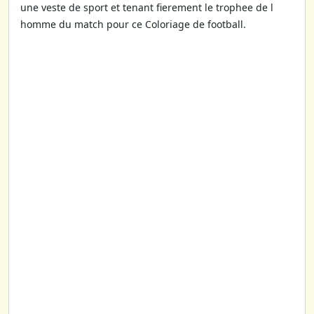
une veste de sport et tenant fierement le trophee de l
homme du match pour ce Coloriage de football.