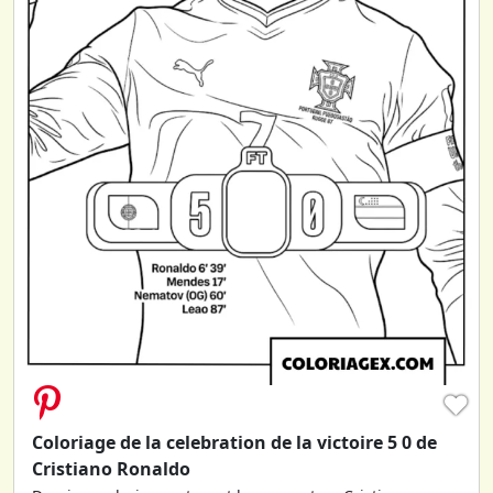
♥
Coloriage de la celebration de la victoire 5 0 de
Cristiano Ronaldo