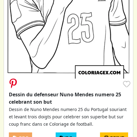
♥
Dessin du defenseur Nuno Mendes numero 25
celebrant son but
Dessin de Nuno Mendes numero 25 du Portugal souriant
et levant trois doigts pour celebrer son superbe but sur
coup franc dans ce Coloriage de football.