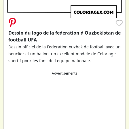
♥
Dessin du logo de la federation d Ouzbekistan de
football UFA
Dessin officiel de la Federation ouzbek de football avec un
bouclier et un ballon, un excellent modele de Coloriage
sportif pour les fans de l equipe nationale.
Advertisements