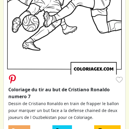
♥
Coloriage du tir au but de Cristiano Ronaldo
numero 7
Dessin de Cristiano Ronaldo en train de frapper le ballon
pour marquer un but face a la defense chained de deux
joueurs de l Ouzbekistan pour ce Coloriage.