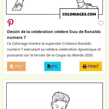
♥
Dessin de la celebration celebre Siuu de Ronaldo
numero 7
Ce Coloriage montre la superstar Cristiano Ronaldo
numero 7 executant sa celebre celebration dynamique et
puissante sur le terrain de la Coupe du Monde 2026.
PDF
JPG
PRINT