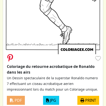
♥
Coloriage du retourne acrobatique de Ronaldo
dans les airs
Un Dessin spectaculaire de la superstar Ronaldo numero
7 effectuant un ciseau acrobatique aerien
impressionnant lors du match pour un Coloriage unique.
PDF
JPG
PRINT