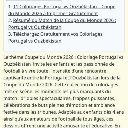
11 Coloriages Portugal vs Ouzbékistan – Coupe
du Monde 2026 à Imprimer Gratuitement
Résumé du Match de la Coupe du Monde 2026 :
Portugal vs Ouzbékistan
Téléchargez Gratuitement vos Coloriages
Portugal vs Ouzbékistan
Le thème Coupe du Monde 2026 : Coloriage Portugal vs
Ouzbékistan invite les enfants et les passionnés de
football à vivre toute l’intensité d’une rencontre
captivante entre le Portugal et l’Ouzbékistan lors de la
Coupe du Monde 2026. Cette collection de coloriages
met en scène les moments les plus marquants du
match : dribbles spectaculaires, frappes puissantes,
célébrations de buts pleines d’émotion et ambiance
festive dans les tribunes. Adaptés aux enfants dès 4 ans
ainsi qu’aux amateurs de football de tous âges, ces
dessins offrent une activité amusante et éducative. En