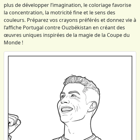
plus de développer l’imagination, le coloriage favorise
la concentration, la motricité fine et le sens des
couleurs. Préparez vos crayons préférés et donnez vie à
l’affiche Portugal contre Ouzbékistan en créant des
œuvres uniques inspirées de la magie de la Coupe du
Monde !