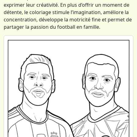
exprimer leur créativité. En plus d’offrir un moment de
détente, le coloriage stimule l’imagination, améliore la
concentration, développe la motricité fine et permet de
partager la passion du football en famille.