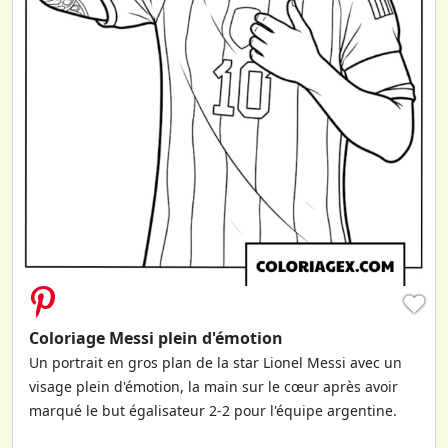
♥
Coloriage Messi plein d'émotion
Un portrait en gros plan de la star Lionel Messi avec un
visage plein d'émotion, la main sur le cœur après avoir
marqué le but égalisateur 2-2 pour l'équipe argentine.