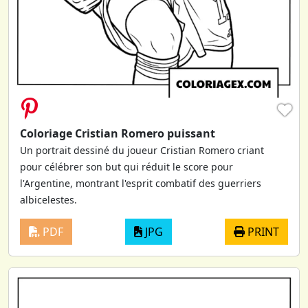
♥
Coloriage Cristian Romero puissant
Un portrait dessiné du joueur Cristian Romero criant
pour célébrer son but qui réduit le score pour
l'Argentine, montrant l'esprit combatif des guerriers
albicelestes.
PDF
JPG
PRINT