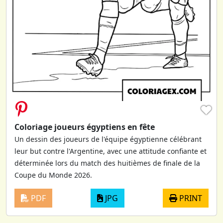
♥
Coloriage joueurs égyptiens en fête
Un dessin des joueurs de l'équipe égyptienne célébrant
leur but contre l'Argentine, avec une attitude confiante et
déterminée lors du match des huitièmes de finale de la
Coupe du Monde 2026.
PDF
JPG
PRINT