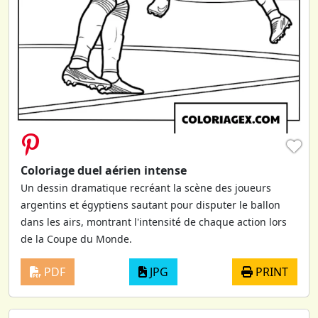
♥
Coloriage duel aérien intense
Un dessin dramatique recréant la scène des joueurs
argentins et égyptiens sautant pour disputer le ballon
dans les airs, montrant l'intensité de chaque action lors
de la Coupe du Monde.
PDF
JPG
PRINT