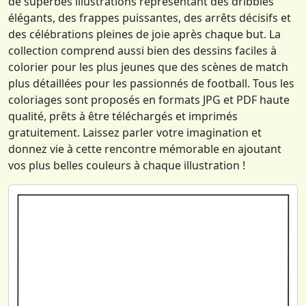
de superbes illustrations représentant des dribbles
élégants, des frappes puissantes, des arrêts décisifs et
des célébrations pleines de joie après chaque but. La
collection comprend aussi bien des dessins faciles à
colorier pour les plus jeunes que des scènes de match
plus détaillées pour les passionnés de football. Tous les
coloriages sont proposés en formats JPG et PDF haute
qualité, prêts à être téléchargés et imprimés
gratuitement. Laissez parler votre imagination et
donnez vie à cette rencontre mémorable en ajoutant
vos plus belles couleurs à chaque illustration !