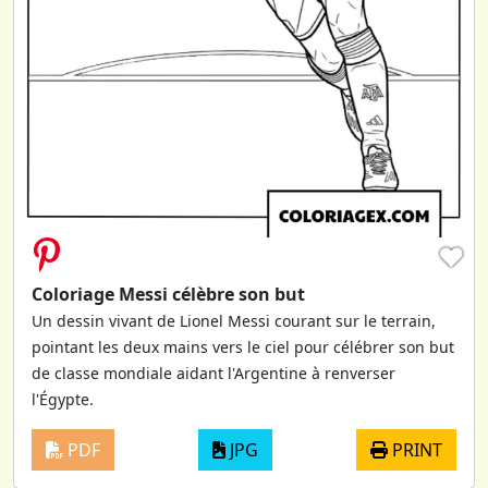
♥
Coloriage Messi célèbre son but
Un dessin vivant de Lionel Messi courant sur le terrain,
pointant les deux mains vers le ciel pour célébrer son but
de classe mondiale aidant l'Argentine à renverser
l'Égypte.
PDF
JPG
PRINT