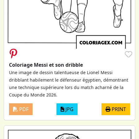
♥
Coloriage Messi et son dribble
Une image de dessin talentueuse de Lionel Messi
dribblant habilement le défenseur égyptien, démontrant
une technique supérieure lors du match acharné de la
Coupe du Monde 2026.
PDF
JPG
PRINT