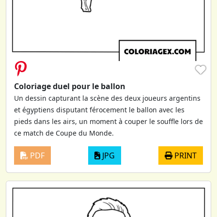
♥
Coloriage duel pour le ballon
Un dessin capturant la scène des deux joueurs argentins
et égyptiens disputant férocement le ballon avec les
pieds dans les airs, un moment à couper le souffle lors de
ce match de Coupe du Monde.
PDF
JPG
PRINT