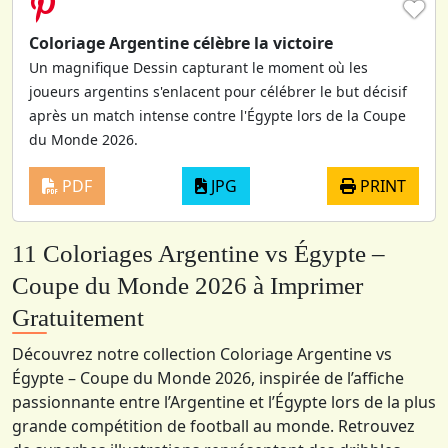
♥
Coloriage Argentine célèbre la victoire
Un magnifique Dessin capturant le moment où les
joueurs argentins s'enlacent pour célébrer le but décisif
après un match intense contre l'Égypte lors de la Coupe
du Monde 2026.
PDF
JPG
PRINT
11 Coloriages Argentine vs Égypte –
Coupe du Monde 2026 à Imprimer
Gratuitement
Découvrez notre collection Coloriage Argentine vs
Égypte – Coupe du Monde 2026, inspirée de l’affiche
passionnante entre l’Argentine et l’Égypte lors de la plus
grande compétition de football au monde. Retrouvez