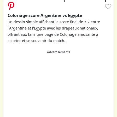
♥
Coloriage score Argentine vs Egypte
Un dessin simple affichant le score final de 3-2 entre
l'Argentine et l'Égypte avec les drapeaux nationaux,
offrant aux fans une page de Coloriage amusante à
colorier et se souvenir du match.
Advertisements