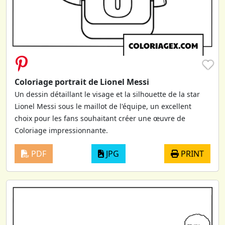
♥
Coloriage portrait de Lionel Messi
Un dessin détaillant le visage et la silhouette de la star
Lionel Messi sous le maillot de l'équipe, un excellent
choix pour les fans souhaitant créer une œuvre de
Coloriage impressionnante.
PDF
JPG
PRINT