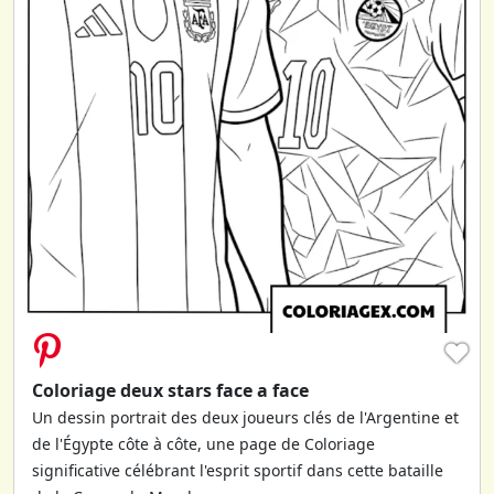
♥
Coloriage deux stars face a face
Un dessin portrait des deux joueurs clés de l'Argentine et
de l'Égypte côte à côte, une page de Coloriage
significative célébrant l'esprit sportif dans cette bataille