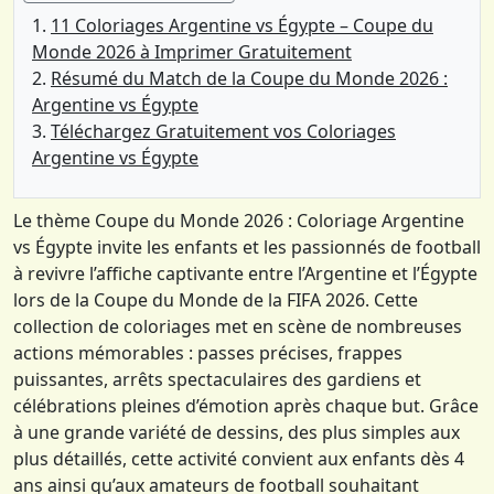
11 Coloriages Argentine vs Égypte – Coupe du
Monde 2026 à Imprimer Gratuitement
Résumé du Match de la Coupe du Monde 2026 :
Argentine vs Égypte
Téléchargez Gratuitement vos Coloriages
Argentine vs Égypte
Le thème Coupe du Monde 2026 : Coloriage Argentine
vs Égypte invite les enfants et les passionnés de football
à revivre l’affiche captivante entre l’Argentine et l’Égypte
lors de la Coupe du Monde de la FIFA 2026. Cette
collection de coloriages met en scène de nombreuses
actions mémorables : passes précises, frappes
puissantes, arrêts spectaculaires des gardiens et
célébrations pleines d’émotion après chaque but. Grâce
à une grande variété de dessins, des plus simples aux
plus détaillés, cette activité convient aux enfants dès 4
ans ainsi qu’aux amateurs de football souhaitant