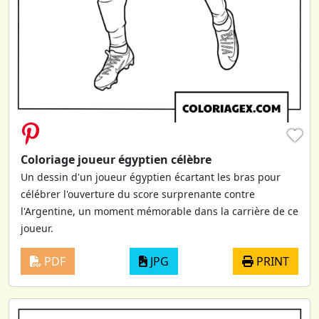
♥
Coloriage joueur égyptien célèbre
Un dessin d'un joueur égyptien écartant les bras pour
célébrer l'ouverture du score surprenante contre
l'Argentine, un moment mémorable dans la carrière de ce
joueur.
PDF
JPG
PRINT