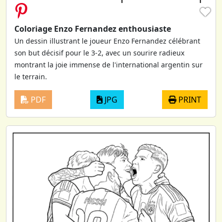
♥
Coloriage Enzo Fernandez enthousiaste
Un dessin illustrant le joueur Enzo Fernandez célébrant
son but décisif pour le 3-2, avec un sourire radieux
montrant la joie immense de l'international argentin sur
le terrain.
PDF
JPG
PRINT