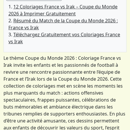
12 Coloriages France vs Irak – Coupe du Monde
2026 à Imprimer Gratuitement
Résumé du Match de la Coupe du Monde 2026 :
France vs Irak
Téléchargez Gratuitement vos Coloriages France
vs Irak
Le thème Coupe du Monde 2026 : Coloriage France vs
Irak invite les enfants et les passionnés de football à
revivre une rencontre passionnante entre l’équipe de
France et l’Irak lors de la Coupe du Monde 2026. Cette
collection de coloriages met en scène les moments les
plus marquants du match : actions offensives
spectaculaires, frappes puissantes, célébrations de
buts mémorables et ambiance électrique dans les
tribunes remplies de supporters enthousiastes. En plus
d’être une activité amusante, ces dessins permettent
aux enfants de découvrir les valeurs du sport, l’esprit