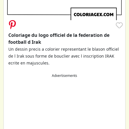
♥
Coloriage du logo officiel de la federation de
football d Irak
Un dessin precis a colorier representant le blason officiel
de l Irak sous forme de bouclier avec l inscription IRAK
ecrite en majuscules.
Advertisements