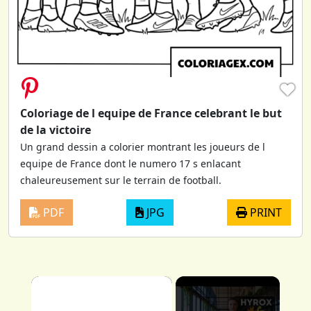
♥
Coloriage de l equipe de France celebrant le but
de la victoire
Un grand dessin a colorier montrant les joueurs de l
equipe de France dont le numero 17 s enlacant
chaleureusement sur le terrain de football.
PDF
JPG
PRINT
×