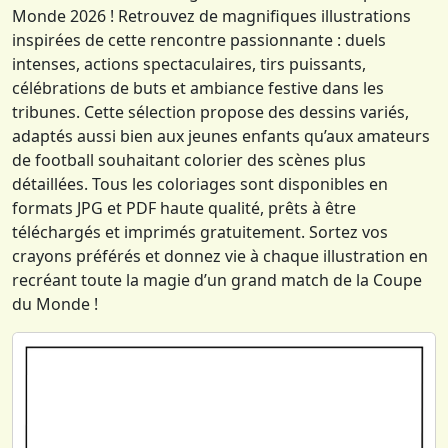
Monde 2026 ! Retrouvez de magnifiques illustrations
inspirées de cette rencontre passionnante : duels
intenses, actions spectaculaires, tirs puissants,
célébrations de buts et ambiance festive dans les
tribunes. Cette sélection propose des dessins variés,
adaptés aussi bien aux jeunes enfants qu’aux amateurs
de football souhaitant colorier des scènes plus
détaillées. Tous les coloriages sont disponibles en
formats JPG et PDF haute qualité, prêts à être
téléchargés et imprimés gratuitement. Sortez vos
crayons préférés et donnez vie à chaque illustration en
recréant toute la magie d’un grand match de la Coupe
du Monde !