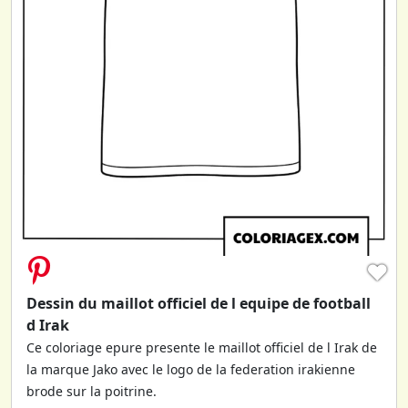
♥
Dessin du maillot officiel de l equipe de football
d Irak
Ce coloriage epure presente le maillot officiel de l Irak de
la marque Jako avec le logo de la federation irakienne
brode sur la poitrine.