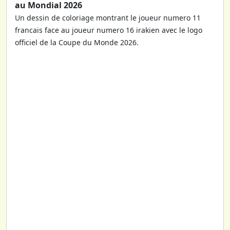
au Mondial 2026
Un dessin de coloriage montrant le joueur numero 11
francais face au joueur numero 16 irakien avec le logo
officiel de la Coupe du Monde 2026.