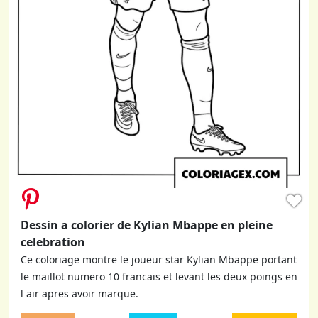
♥
Dessin a colorier de Kylian Mbappe en pleine
celebration
Ce coloriage montre le joueur star Kylian Mbappe portant
le maillot numero 10 francais et levant les deux poings en
l air apres avoir marque.