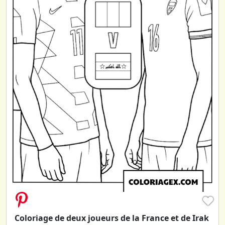
♥
Coloriage de deux joueurs de la France et de Irak