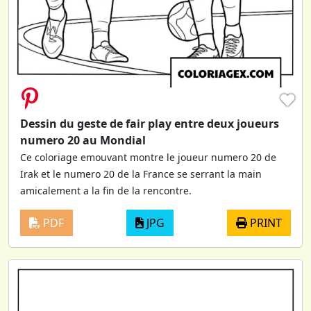
♥
Dessin du geste de fair play entre deux joueurs
numero 20 au Mondial
Ce coloriage emouvant montre le joueur numero 20 de
Irak et le numero 20 de la France se serrant la main
amicalement a la fin de la rencontre.
PDF
JPG
PRINT