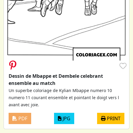
♥
Dessin de Mbappe et Dembele celebrant
ensemble au match
Un superbe coloriage de Kylian Mbappe numero 10
numero 11 courant ensemble et pointant le doigt vers l
avant avec joie.
PDF
JPG
PRINT