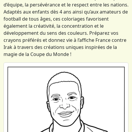
d’équipe, la persévérance et le respect entre les nations.
Adaptés aux enfants dès 4 ans ainsi qu’aux amateurs de
football de tous âges, ces coloriages favorisent
également la créativité, la concentration et le
développement du sens des couleurs. Préparez vos
crayons préférés et donnez vie à l’affiche France contre
Irak à travers des créations uniques inspirées de la
magie de la Coupe du Monde !