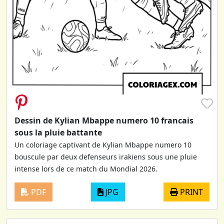
♥
Dessin de Kylian Mbappe numero 10 francais
sous la pluie battante
Un coloriage captivant de Kylian Mbappe numero 10
bouscule par deux defenseurs irakiens sous une pluie
intense lors de ce match du Mondial 2026.
PDF
JPG
PRINT