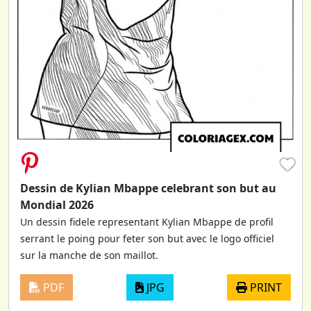
♥
Dessin de Kylian Mbappe celebrant son but au
Mondial 2026
Un dessin fidele representant Kylian Mbappe de profil
serrant le poing pour feter son but avec le logo officiel
sur la manche de son maillot.
PDF
JPG
PRINT