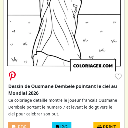
♥
Dessin de Ousmane Dembele pointant le ciel au
Mondial 2026
Ce coloriage detaille montre le joueur francais Ousmane
Dembele portant le numero 7 et levant le doigt vers le
ciel pour celebrer son but.
PDF
JPG
PRINT