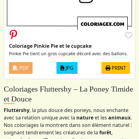
♥
Coloriage Pinkie Pie et le cupcake
Pinkie Pie tient un gros cupcake décoré avec des ballons.
PDF
JPG
PRINT
Coloriages Fluttershy – La Poney Timide
et Douce
Fluttershy
, la plus douce des poneys, nous enchante
avec sa relation unique avec la
nature
et les
animaux
.
Nos coloriages la montrent dans son élément naturel :
soignant tendrement les créatures de la
forêt
,