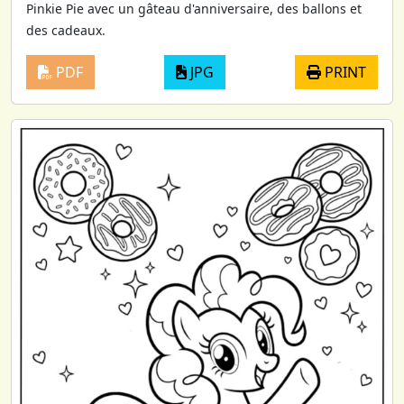
Pinkie Pie avec un gâteau d'anniversaire, des ballons et
des cadeaux.
PDF
JPG
PRINT