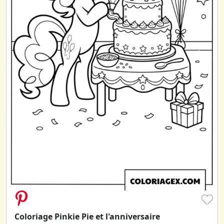
♥
Coloriage Pinkie Pie et l'anniversaire