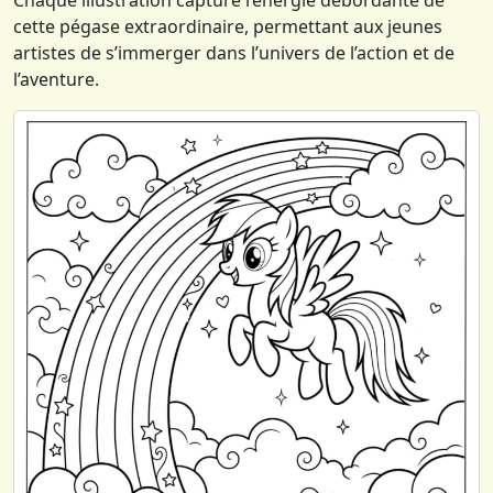
Chaque illustration capture l’énergie débordante de
cette pégase extraordinaire, permettant aux jeunes
artistes de s’immerger dans l’univers de l’action et de
l’aventure.