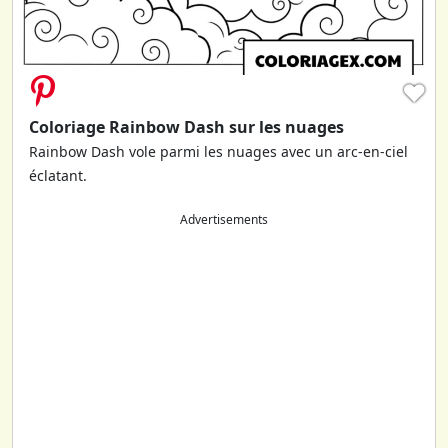
♥
Coloriage Rainbow Dash sur les nuages
Rainbow Dash vole parmi les nuages avec un arc-en-ciel
éclatant.
Advertisements