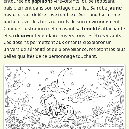
entourée de
papillons
virevoltants, ou se reposant
paisiblement dans son cottage douillet. Sa robe
jaune
pastel et sa crinière rose tendre créent une harmonie
parfaite avec les tons naturels de son environnement.
Chaque illustration met en avant sa
timidité
attachante
et sa
douceur
légendaire envers tous les êtres vivants.
Ces dessins permettent aux enfants d’explorer un
univers de sérénité et de bienveillance, reflétant les plus
belles qualités de ce personnage touchant.