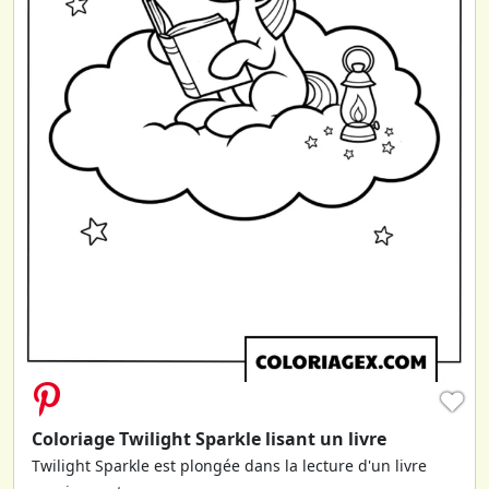
♥
Coloriage Twilight Sparkle lisant un livre
Twilight Sparkle est plongée dans la lecture d'un livre