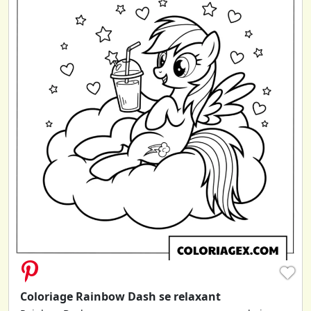
♥
Coloriage Rainbow Dash se relaxant