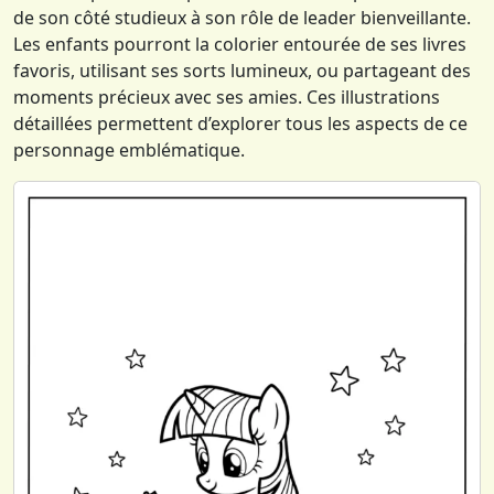
de son côté studieux à son rôle de leader bienveillante.
Les enfants pourront la colorier entourée de ses livres
favoris, utilisant ses sorts lumineux, ou partageant des
moments précieux avec ses amies. Ces illustrations
détaillées permettent d’explorer tous les aspects de ce
personnage emblématique.