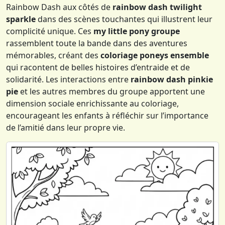
Rainbow Dash aux côtés de
rainbow dash twilight
sparkle
dans des scènes touchantes qui illustrent leur
complicité unique. Ces
my little pony groupe
rassemblent toute la bande dans des aventures
mémorables, créant des
coloriage poneys ensemble
qui racontent de belles histoires d’entraide et de
solidarité. Les interactions entre
rainbow dash pinkie
pie
et les autres membres du groupe apportent une
dimension sociale enrichissante au coloriage,
encourageant les enfants à réfléchir sur l’importance
de l’amitié dans leur propre vie.