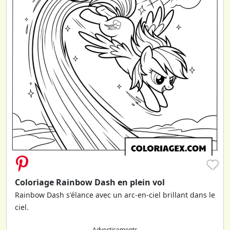
♥
Coloriage Rainbow Dash en plein vol
Rainbow Dash s'élance avec un arc-en-ciel brillant dans le
ciel.
Advertisements