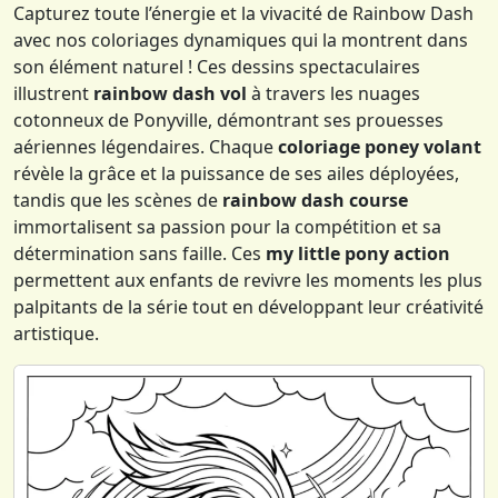
Capturez toute l’énergie et la vivacité de Rainbow Dash
avec nos coloriages dynamiques qui la montrent dans
son élément naturel ! Ces dessins spectaculaires
illustrent
rainbow dash vol
à travers les nuages
cotonneux de Ponyville, démontrant ses prouesses
aériennes légendaires. Chaque
coloriage poney volant
révèle la grâce et la puissance de ses ailes déployées,
tandis que les scènes de
rainbow dash course
immortalisent sa passion pour la compétition et sa
détermination sans faille. Ces
my little pony action
permettent aux enfants de revivre les moments les plus
palpitants de la série tout en développant leur créativité
artistique.