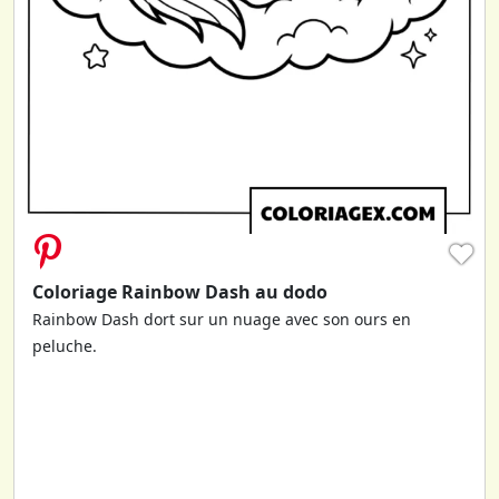
♥
Coloriage Rainbow Dash au dodo
Rainbow Dash dort sur un nuage avec son ours en
peluche.