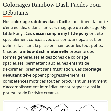
Coloriages Rainbow Dash Faciles pour
Débutants
Nos
coloriage rainbow dash facile
constituent la porte
d’entrée idéale dans l’univers magique du coloriage My
Little Pony ! Ces
dessin simple my little pony
ont été
spécialement conçus avec des contours épais et bien
définis, facilitant la prise en main pour les tout-petits.
Chaque
rainbow dash maternelle
présente des
formes généreuses et des zones de coloriage
spacieuses, permettant aux jeunes enfants de
s’exprimer librement sans frustration. Ces
coloriage
débutant
développent progressivement les
compétences motrices tout en procurant un sentiment
d’accomplissement immédiat, encourageant ainsi la
poursuite de l’activité créative.