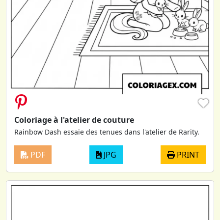
♥
Coloriage à l'atelier de couture
Rainbow Dash essaie des tenues dans l'atelier de Rarity.
PDF
JPG
PRINT