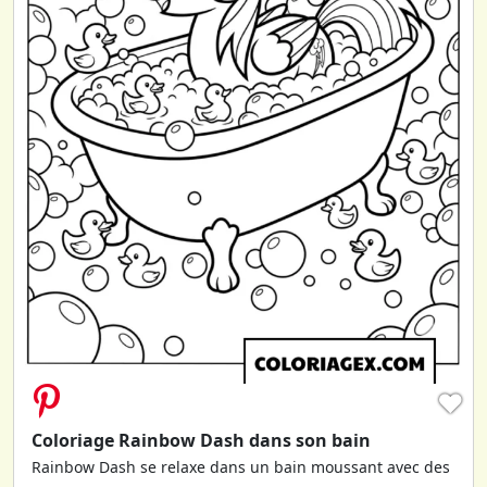
♥
Coloriage Rainbow Dash dans son bain
Rainbow Dash se relaxe dans un bain moussant avec des