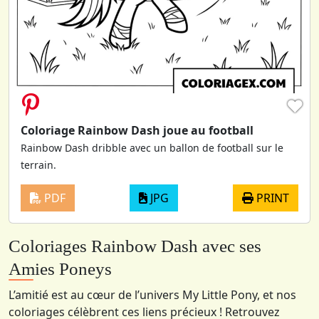
♥
Coloriage Rainbow Dash joue au football
Rainbow Dash dribble avec un ballon de football sur le
terrain.
PDF
JPG
PRINT
Coloriages Rainbow Dash avec ses
Amies Poneys
L’amitié est au cœur de l’univers My Little Pony, et nos
coloriages célèbrent ces liens précieux ! Retrouvez