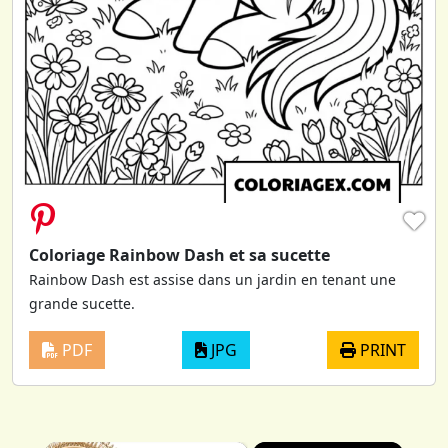
♥
Coloriage Rainbow Dash et sa sucette
Rainbow Dash est assise dans un jardin en tenant une
grande sucette.
PDF
JPG
PRINT