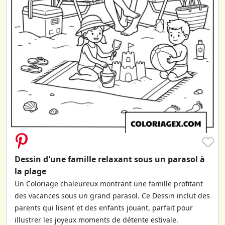
♥
Dessin d'une famille relaxant sous un parasol à
la plage
Un Coloriage chaleureux montrant une famille profitant
des vacances sous un grand parasol. Ce Dessin inclut des
parents qui lisent et des enfants jouant, parfait pour
illustrer les joyeux moments de détente estivale.