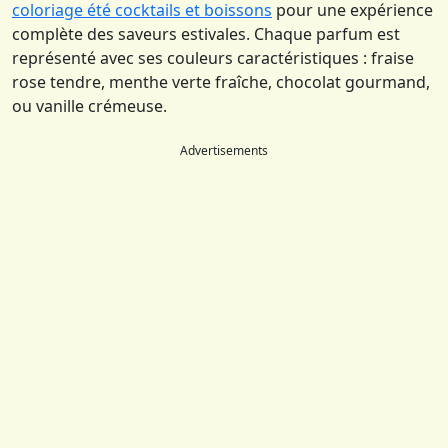
coloriage été cocktails et boissons
pour une expérience
complète des saveurs estivales. Chaque parfum est
représenté avec ses couleurs caractéristiques : fraise
rose tendre, menthe verte fraîche, chocolat gourmand,
ou vanille crémeuse.
Advertisements