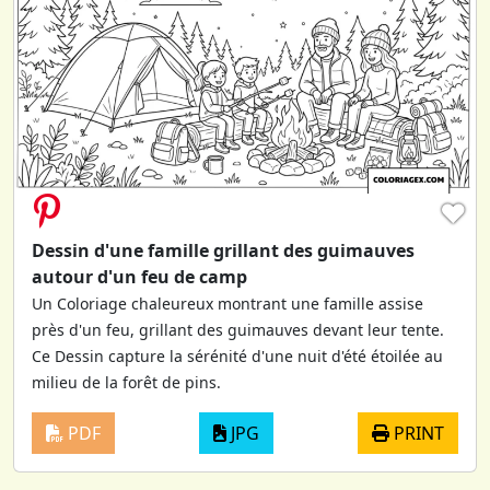
♥
Dessin d'une famille grillant des guimauves
autour d'un feu de camp
Un Coloriage chaleureux montrant une famille assise
près d'un feu, grillant des guimauves devant leur tente.
Ce Dessin capture la sérénité d'une nuit d'été étoilée au
milieu de la forêt de pins.
PDF
JPG
PRINT