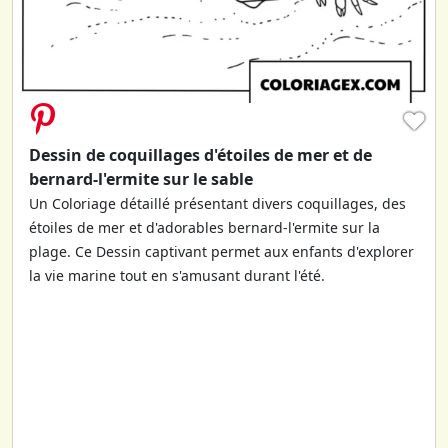
♥
Dessin de coquillages d'étoiles de mer et de
bernard-l'ermite sur le sable
Un Coloriage détaillé présentant divers coquillages, des
étoiles de mer et d'adorables bernard-l'ermite sur la
plage. Ce Dessin captivant permet aux enfants d'explorer
la vie marine tout en s'amusant durant l'été.