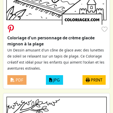
♥
Coloriage d'un personnage de crème glacée
mignon à la plage
Un Dessin amusant d'un cône de glace avec des lunettes
de soleil se relaxant sur un tapis de plage. Ce Coloriage
créatif est idéal pour les enfants qui aiment l'océan et les
aventures estivales.
PDF
JPG
PRINT