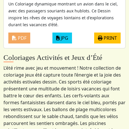
Un Coloriage dynamique montrant un avion dans le ciel,
avec des passagers souriants aux hublots. Ce Dessin
inspire les rêves de voyages lointains et d'explorations
durant les vacances d'été.
PDF
JPG
PRINT
Coloriages Activités et Jeux d’Été
L’été rime avec jeu et mouvement ! Notre collection de
coloriage jeux été capture toute l’énergie et la joie des
activités estivales dessin. Ces sports été coloriage
présentent une multitude de loisirs vacances qui font
battre le cœur des enfants. Les cerfs-volants aux
formes fantaisistes dansent dans le ciel bleu, portés par
les vents estivaux. Les ballons de plage multicolores
rebondissent sur le sable chaud, tandis que les vélos
parcourent les sentiers ombragés. Les piscines