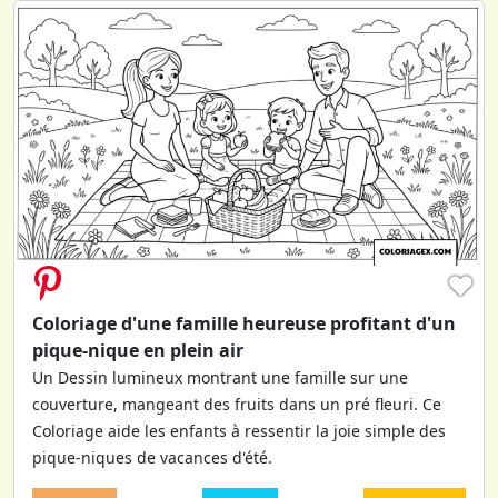
♥
Coloriage d'une famille heureuse profitant d'un
pique-nique en plein air
Un Dessin lumineux montrant une famille sur une
couverture, mangeant des fruits dans un pré fleuri. Ce
Coloriage aide les enfants à ressentir la joie simple des
pique-niques de vacances d'été.