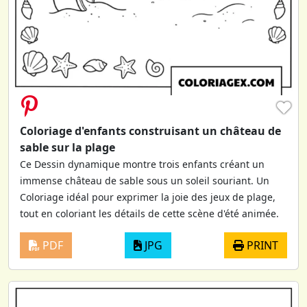
♥
Coloriage d'enfants construisant un château de
sable sur la plage
Ce Dessin dynamique montre trois enfants créant un
immense château de sable sous un soleil souriant. Un
Coloriage idéal pour exprimer la joie des jeux de plage,
tout en coloriant les détails de cette scène d'été animée.
PDF
JPG
PRINT