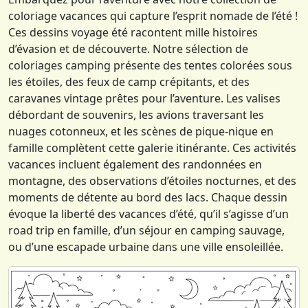
coloriage vacances qui capture l’esprit nomade de l’été !
Ces dessins voyage été racontent mille histoires
d’évasion et de découverte. Notre sélection de
coloriages camping présente des tentes colorées sous
les étoiles, des feux de camp crépitants, et des
caravanes vintage prêtes pour l’aventure. Les valises
débordant de souvenirs, les avions traversant les
nuages cotonneux, et les scènes de pique-nique en
famille complètent cette galerie itinérante. Ces activités
vacances incluent également des randonnées en
montagne, des observations d’étoiles nocturnes, et des
moments de détente au bord des lacs. Chaque dessin
évoque la liberté des vacances d’été, qu’il s’agisse d’un
road trip en famille, d’un séjour en camping sauvage,
ou d’une escapade urbaine dans une ville ensoleillée.