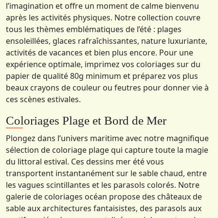
l’imagination et offre un moment de calme bienvenu
après les activités physiques. Notre collection couvre
tous les thèmes emblématiques de l’été : plages
ensoleillées, glaces rafraîchissantes, nature luxuriante,
activités de vacances et bien plus encore. Pour une
expérience optimale, imprimez vos coloriages sur du
papier de qualité 80g minimum et préparez vos plus
beaux crayons de couleur ou feutres pour donner vie à
ces scènes estivales.
Coloriages Plage et Bord de Mer
Plongez dans l’univers maritime avec notre magnifique
sélection de coloriage plage qui capture toute la magie
du littoral estival. Ces dessins mer été vous
transportent instantanément sur le sable chaud, entre
les vagues scintillantes et les parasols colorés. Notre
galerie de coloriages océan propose des châteaux de
sable aux architectures fantaisistes, des parasols aux