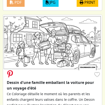
PDF
JPG
PRINT
♥
Dessin d'une famille emballant la voiture pour
un voyage d'été
Ce Coloriage détaille le moment où les parents et les
enfants chargent leurs valises dans le coffre. Un Dessin