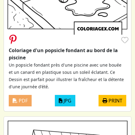
♥
Coloriage d'un popsicle fondant au bord de la
piscine
Un popsicle fondant près d'une piscine avec une bouée
et un canard en plastique sous un soleil éclatant. Ce
Dessin est parfait pour illustrer la fraîcheur et la détente
d'une journée d'été.
PDF
JPG
PRINT