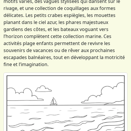
motifs variés, des vagues stylisées qui dansent sur le
rivage, et une collection de coquillages aux formes
délicates. Les petits crabes espiègles, les mouettes
planant dans le ciel azur, les phares majestueux
gardiens des côtes, et les bateaux voguant vers
l’horizon complètent cette collection marine. Ces
activités plage enfants permettent de revivre les
souvenirs de vacances ou de rêver aux prochaines
escapades balnéaires, tout en développant la motricité
fine et l’imagination.