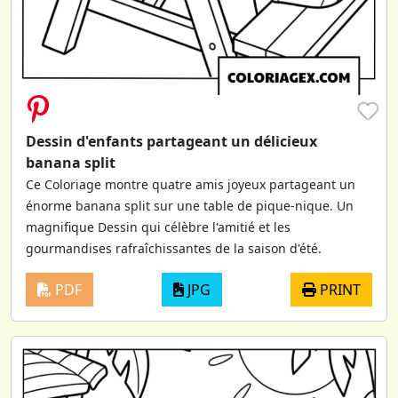
♥
Dessin d'enfants partageant un délicieux
banana split
Ce Coloriage montre quatre amis joyeux partageant un
énorme banana split sur une table de pique-nique. Un
magnifique Dessin qui célèbre l'amitié et les
gourmandises rafraîchissantes de la saison d'été.
PDF
JPG
PRINT