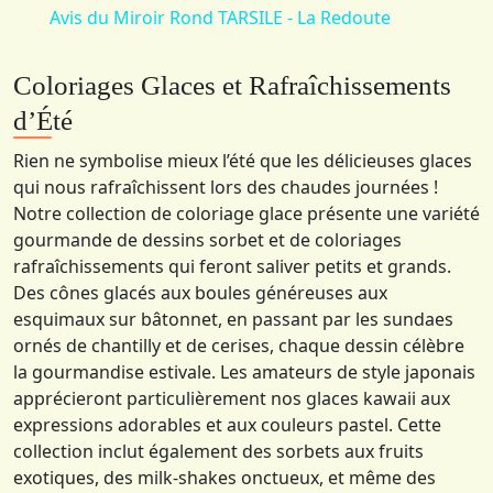
Avis du Miroir Rond TARSILE - La Redoute
Coloriages Glaces et Rafraîchissements
d’Été
Rien ne symbolise mieux l’été que les délicieuses glaces
qui nous rafraîchissent lors des chaudes journées !
Notre collection de coloriage glace présente une variété
gourmande de dessins sorbet et de coloriages
rafraîchissements qui feront saliver petits et grands.
Des cônes glacés aux boules généreuses aux
esquimaux sur bâtonnet, en passant par les sundaes
ornés de chantilly et de cerises, chaque dessin célèbre
la gourmandise estivale. Les amateurs de style japonais
apprécieront particulièrement nos glaces kawaii aux
expressions adorables et aux couleurs pastel. Cette
collection inclut également des sorbets aux fruits
exotiques, des milk-shakes onctueux, et même des