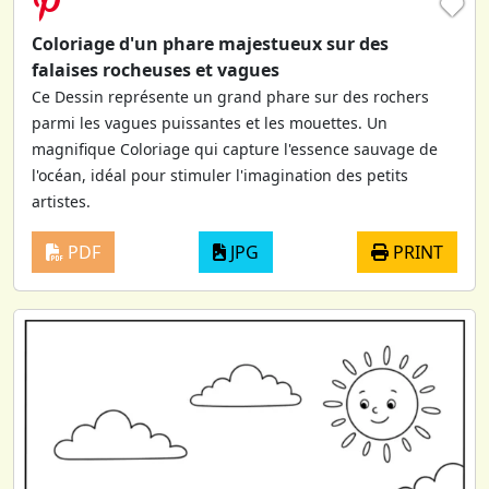
♥
Coloriage d'un phare majestueux sur des
falaises rocheuses et vagues
Ce Dessin représente un grand phare sur des rochers
parmi les vagues puissantes et les mouettes. Un
magnifique Coloriage qui capture l'essence sauvage de
l'océan, idéal pour stimuler l'imagination des petits
artistes.
PDF
JPG
PRINT