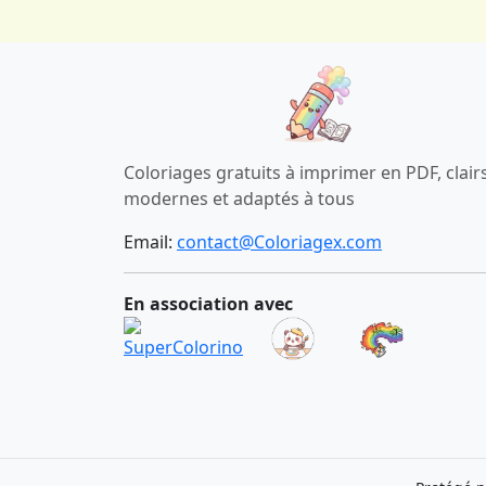
Coloriages gratuits à imprimer en PDF, clairs
modernes et adaptés à tous
Email:
contact@Coloriagex.com
En association avec