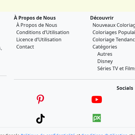
À Propos de Nous
Découvrir
À Propos de Nous
Nouveaux Coloria
Conditions d’Utilisation
Coloriages Popula
Licence d’Utilisation
Coloriage Tendan
Contact
Catégories
,
Autres
Disney
Séries TV et Film
Socials