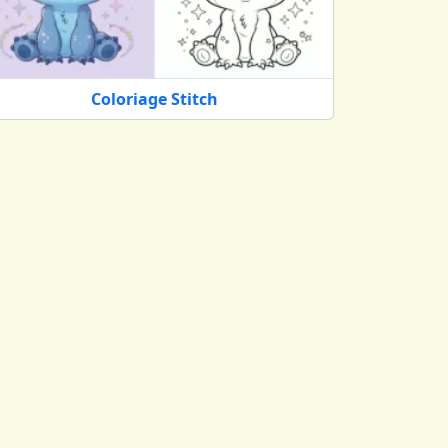
Coloriage Stitch