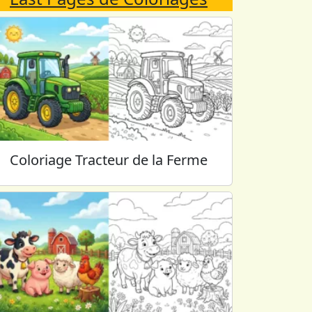
Coloriage Tracteur de la Ferme