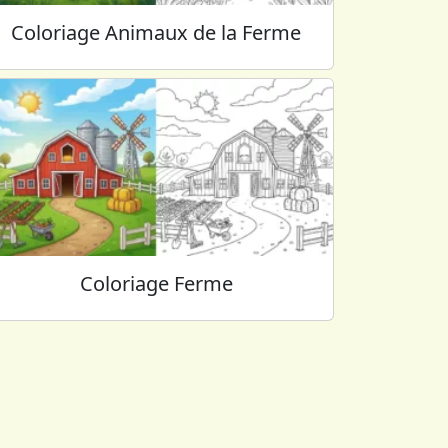
Coloriage Animaux de la Ferme
Coloriage Ferme