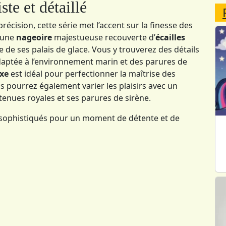
ste et détaillé
récision, cette série met l’accent sur la finesse des
c une
nageoire
majestueuse recouverte d’
écailles
ine de ses palais de glace. Vous y trouverez des détails
aptée à l’environnement marin et des parures de
xe
est idéal pour perfectionner la maîtrise des
s pourrez également varier les plaisirs avec un
enues royales et ses parures de sirène.
 sophistiqués pour un moment de détente et de