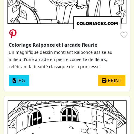
♥
Coloriage Raiponce et l'arcade fleurie
Un magnifique dessin montrant Raiponce assise au
milieu d'une arcade en pierre couverte de fleurs,
célébrant la beauté classique de la princesse.
JPG
PRINT