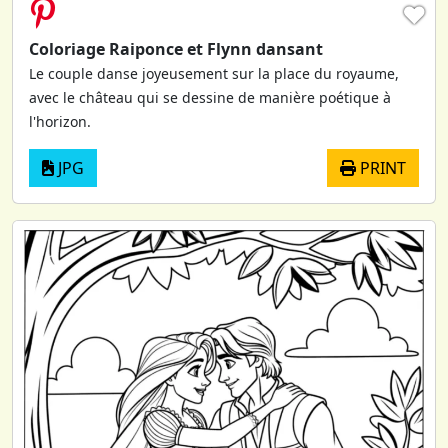
♥
Coloriage Raiponce et Flynn dansant
Le couple danse joyeusement sur la place du royaume,
avec le château qui se dessine de manière poétique à
l'horizon.
JPG
PRINT