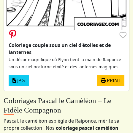
♥
Coloriage couple sous un ciel d'étoiles et de
lanternes
Un décor magnifique où Flynn tient la main de Raiponce
sous un ciel nocturne étoilé et des lanternes magiques.
JPG
PRINT
Coloriages Pascal le Caméléon – Le
Fidèle Compagnon
Pascal, le caméléon espiègle de Raiponce, mérite sa
propre collection ! Nos
coloriage pascal caméléon