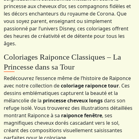
princesse aux cheveux d’or, ses compagnons fidèles et
les décors enchanteurs du royaume de Corona. Que
vous soyez parent, enseignant ou simplement
passionné par l’univers Disney, ces coloriages offrent
des heures de créativité et de détente pour tous les
âges.
Coloriages Raiponce Classiques – La
Princesse dans sa Tour
Redécouvrez l’essence même de l’histoire de Raiponce
avec notre collection de
coloriage raiponce tour
. Ces
dessins emblématiques capturent la beauté et la
mélancolie de la
princesse cheveux longs
dans son
refuge isolé. Vous trouverez des illustrations détaillées
montrant Raiponce à sa
raiponce fenêtre
, ses
magnifiques cheveux dorés cascadant vers le sol,
créant des compositions visuellement saisissantes
parfaites pour le coloriage.