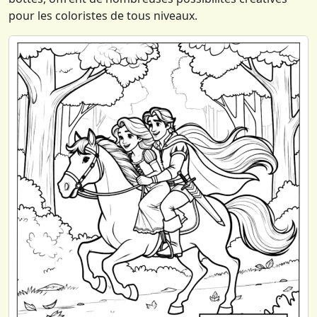
pour les coloristes de tous niveaux.