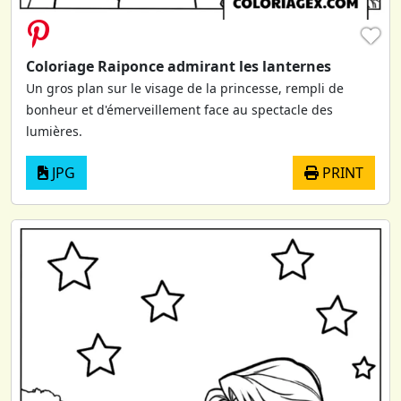
♥
Coloriage Raiponce admirant les lanternes
Un gros plan sur le visage de la princesse, rempli de
bonheur et d'émerveillement face au spectacle des
lumières.
JPG
PRINT