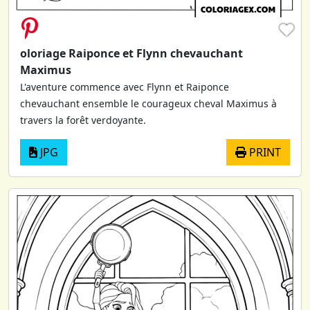
♥
oloriage Raiponce et Flynn chevauchant
Maximus
L'aventure commence avec Flynn et Raiponce
chevauchant ensemble le courageux cheval Maximus à
travers la forêt verdoyante.
JPG
PRINT