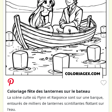
♥
Coloriage fête des lanternes sur le bateau
La scène culte où Flynn et Raiponce sont sur une barque,
entourés de milliers de lanternes scintillantes flottant sur
l'eau.