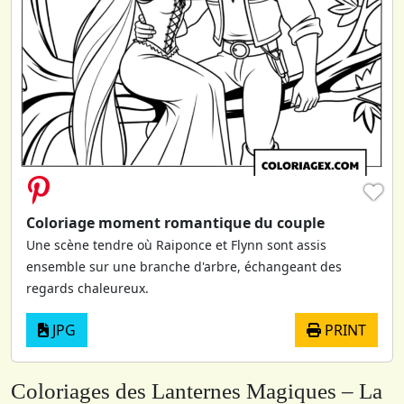
♥
Coloriage moment romantique du couple
Une scène tendre où Raiponce et Flynn sont assis
ensemble sur une branche d'arbre, échangeant des
regards chaleureux.
JPG
PRINT
Coloriages des Lanternes Magiques – La