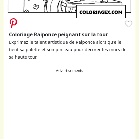
♥
Coloriage Raiponce peignant sur la tour
Exprimez le talent artistique de Raiponce alors qu'elle
tient sa palette et son pinceau pour décorer les murs de
sa haute tour.
Advertisements