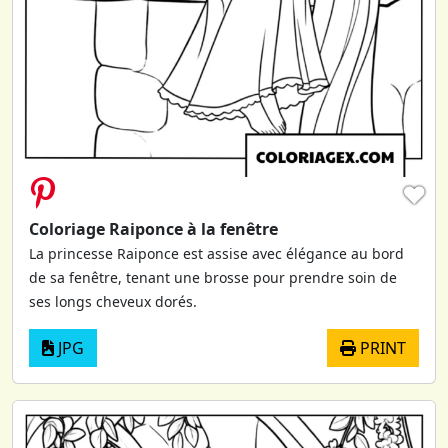
♥
Coloriage Raiponce à la fenêtre
La princesse Raiponce est assise avec élégance au bord
de sa fenêtre, tenant une brosse pour prendre soin de
ses longs cheveux dorés.
JPG
PRINT