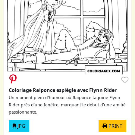
♥
Coloriage Raiponce espiègle avec Flynn Rider
Un moment plein d'humour où Raiponce taquine Flynn
Rider près d'une fenêtre, marquant le début d'une amitié
passionnante.
JPG
PRINT