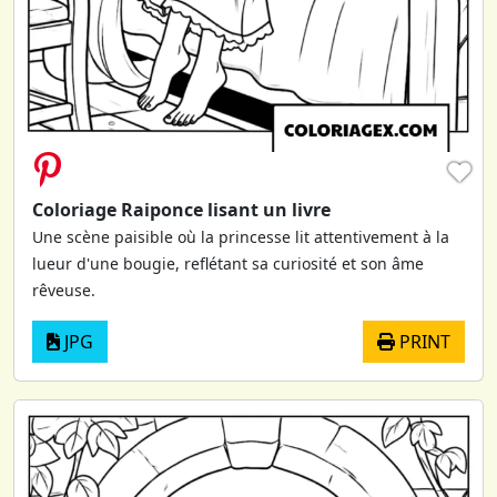
♥
Coloriage Raiponce lisant un livre
Une scène paisible où la princesse lit attentivement à la
lueur d'une bougie, reflétant sa curiosité et son âme
rêveuse.
JPG
PRINT