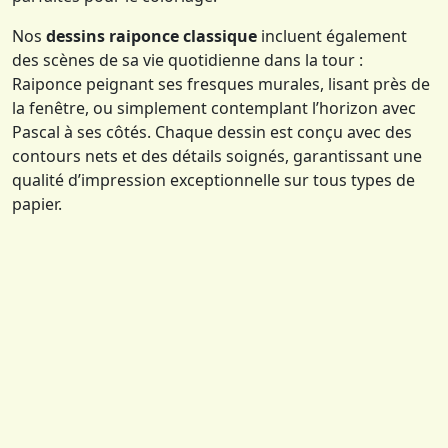
Nos
dessins raiponce classique
incluent également
des scènes de sa vie quotidienne dans la tour :
Raiponce peignant ses fresques murales, lisant près de
la fenêtre, ou simplement contemplant l’horizon avec
Pascal à ses côtés. Chaque dessin est conçu avec des
contours nets et des détails soignés, garantissant une
qualité d’impression exceptionnelle sur tous types de
papier.