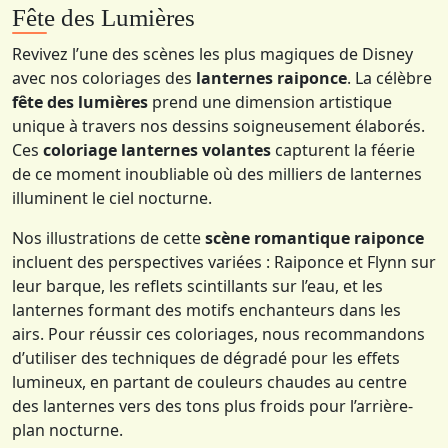
Fête des Lumières
Revivez l’une des scènes les plus magiques de Disney
avec nos coloriages des
lanternes raiponce
. La célèbre
fête des lumières
prend une dimension artistique
unique à travers nos dessins soigneusement élaborés.
Ces
coloriage lanternes volantes
capturent la féerie
de ce moment inoubliable où des milliers de lanternes
illuminent le ciel nocturne.
Nos illustrations de cette
scène romantique raiponce
incluent des perspectives variées : Raiponce et Flynn sur
leur barque, les reflets scintillants sur l’eau, et les
lanternes formant des motifs enchanteurs dans les
airs. Pour réussir ces coloriages, nous recommandons
d’utiliser des techniques de dégradé pour les effets
lumineux, en partant de couleurs chaudes au centre
des lanternes vers des tons plus froids pour l’arrière-
plan nocturne.