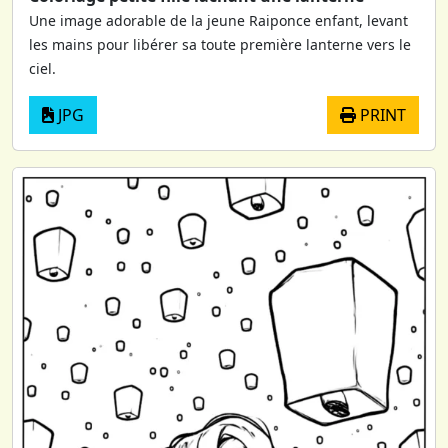
Une image adorable de la jeune Raiponce enfant, levant
les mains pour libérer sa toute première lanterne vers le
ciel.
JPG
PRINT