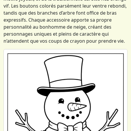
vif. Les boutons colorés parsèment leur ventre rebondi,
tandis que des branches d’arbre font office de bras
expressifs. Chaque accessoire apporte sa propre
personnalité au bonhomme de neige, créant des
personnages uniques et pleins de caractère qui
n’attendent que vos coups de crayon pour prendre vie.