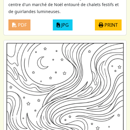
centre d'un marché de Noël entouré de chalets festifs et
de guirlandes lumineuses.
PDF
JPG
PRINT