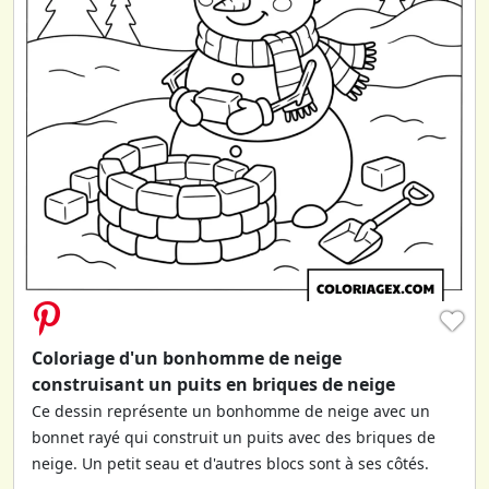
♥
Coloriage d'un bonhomme de neige
construisant un puits en briques de neige
Ce dessin représente un bonhomme de neige avec un
bonnet rayé qui construit un puits avec des briques de
neige. Un petit seau et d'autres blocs sont à ses côtés.