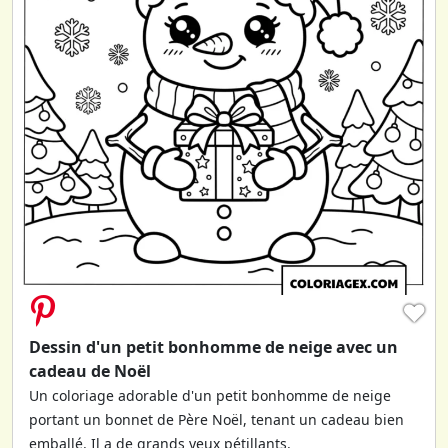
♥
Dessin d'un petit bonhomme de neige avec un
cadeau de Noël
Un coloriage adorable d'un petit bonhomme de neige
portant un bonnet de Père Noël, tenant un cadeau bien
emballé. Il a de grands yeux pétillants.