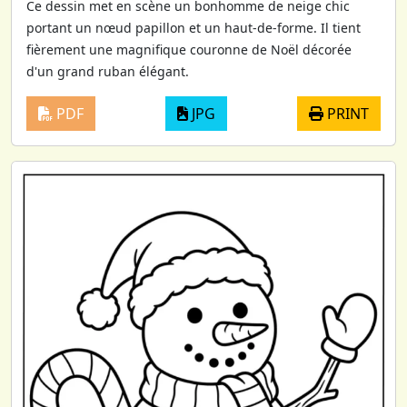
Ce dessin met en scène un bonhomme de neige chic
portant un nœud papillon et un haut-de-forme. Il tient
fièrement une magnifique couronne de Noël décorée
d'un grand ruban élégant.
PDF
JPG
PRINT