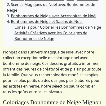
Scènes Magiques de Noël avec Bonhommes de
Neige
Bonhommes de Neige avec Accessoires de Noël
Bonhommes de Neige et Sapins de Noël
Conseils pour Colorier les Bonhommes de Neige
Activités Créatives avec les Coloriages de
Bonhommes de Neige
Plongez dans l’univers magique de Noël avec notre
collection exceptionnelle de coloriage noel avec
bonhomme de neige. Ces dessins gratuits à imprimer
offrent des heures de créativité et de plaisir pour toute
la famille. Que vous recherchiez des modèles simples
pour les plus petits ou des designs plus élaborés pour
les artistes en herbe, notre sélection saura combler
tous les goûts et tous les niveaux.
Coloriages Bonhomme de Neige Mignon