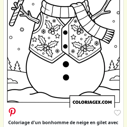
♥
Coloriage d'un bonhomme de neige en gilet avec