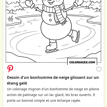
♥
Dessin d'un bonhomme de neige glissant sur un
étang gelé
Un coloriage mignon d'un bonhomme de neige en pleine
action de patinage sur un lac glacé, les bras ouverts. Il
porte un bonnet simple et une écharpe rayée.