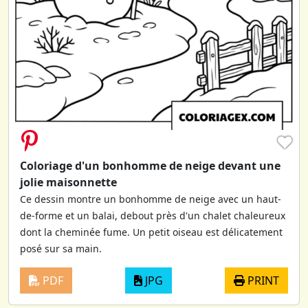
♥
Coloriage d'un bonhomme de neige devant une
jolie maisonnette
Ce dessin montre un bonhomme de neige avec un haut-
de-forme et un balai, debout près d'un chalet chaleureux
dont la cheminée fume. Un petit oiseau est délicatement
posé sur sa main.
PDF
JPG
PRINT