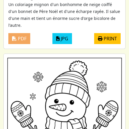
Un coloriage mignon d'un bonhomme de neige coiffé
d'un bonnet de Père Noël et d'une écharpe rayée. Il salue
d'une main et tient un énorme sucre d'orge bicolore de
l'autre.
PDF
JPG
PRINT