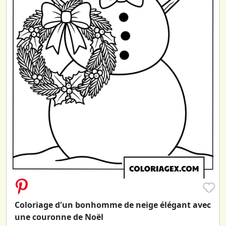
♥
Coloriage d'un bonhomme de neige élégant avec
une couronne de Noël