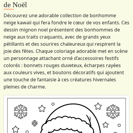
de Noël
Découvrez une adorable collection de bonhomme
neige kawaii qui fera fondre le cœur de vos enfants. Ces
dessin mignon noel présentent des bonhommes de
neige aux traits craquants, avec de grands yeux
pétillants et des sourires chaleureux qui respirent la
joie des fêtes. Chaque coloriage adorable met en scène
un personnage attachant orné d’accessoires festifs
colorés : bonnets rouges duveteux, écharpes rayées
aux couleurs vives, et boutons décoratifs qui ajoutent
une touche de fantaisie à ces créatures hivernales
pleines de charme.