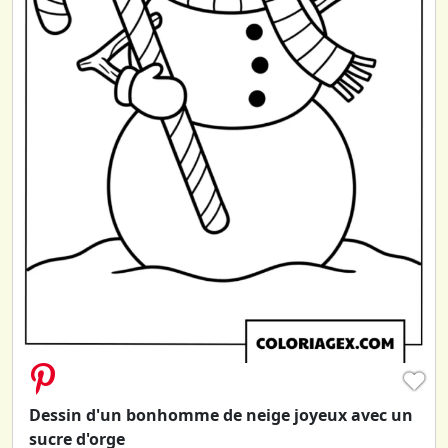
♥
Dessin d'un bonhomme de neige joyeux avec un
sucre d'orge