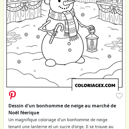
♥
Dessin d'un bonhomme de neige au marché de
Noël féerique
Un magnifique coloriage d'un bonhomme de neige
tenant une lanterne et un sucre d'orge. Il se trouve au