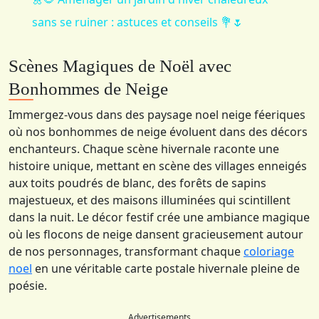
sans se ruiner : astuces et conseils 💐🌷
Scènes Magiques de Noël avec
Bonhommes de Neige
Immergez-vous dans des paysage noel neige féeriques
où nos bonhommes de neige évoluent dans des décors
enchanteurs. Chaque scène hivernale raconte une
histoire unique, mettant en scène des villages enneigés
aux toits poudrés de blanc, des forêts de sapins
majestueux, et des maisons illuminées qui scintillent
dans la nuit. Le décor festif crée une ambiance magique
où les flocons de neige dansent gracieusement autour
de nos personnages, transformant chaque
coloriage
noel
en une véritable carte postale hivernale pleine de
poésie.
Advertisements