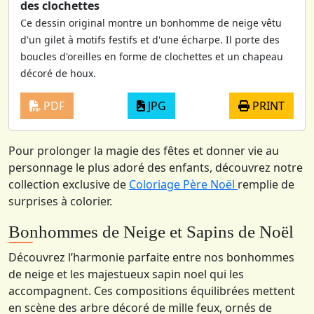
des clochettes
Ce dessin original montre un bonhomme de neige vêtu
d'un gilet à motifs festifs et d'une écharpe. Il porte des
boucles d'oreilles en forme de clochettes et un chapeau
décoré de houx.
PDF
JPG
PRINT
Pour prolonger la magie des fêtes et donner vie au
personnage le plus adoré des enfants, découvrez notre
collection exclusive de
Coloriage Père Noël
remplie de
surprises à colorier.
Bonhommes de Neige et Sapins de Noël
Découvrez l’harmonie parfaite entre nos bonhommes
de neige et les majestueux sapin noel qui les
accompagnent. Ces compositions équilibrées mettent
en scène des arbre décoré de mille feux, ornés de