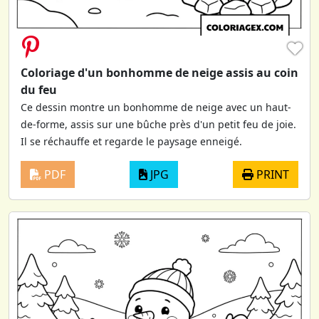
♥
Coloriage d'un bonhomme de neige assis au coin
du feu
Ce dessin montre un bonhomme de neige avec un haut-
de-forme, assis sur une bûche près d'un petit feu de joie.
Il se réchauffe et regarde le paysage enneigé.
PDF
JPG
PRINT