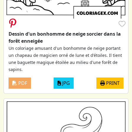
♥
Dessin d'un bonhomme de neige sorcier dans la
forêt enneigée
Un coloriage amusant d'un bonhomme de neige portant
un chapeau de magicien orné de lune et d'étoiles. Il tient
une baguette magique étoilée au milieu d'une forêt de
sapins.
PDF
JPG
PRINT