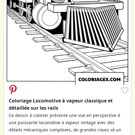
♥
Coloriage Locomotive à vapeur classique et
détaillée sur les rails
Ce dessin à colorier présente une vue en perspective d
une puissante locomotive à vapeur vintage avec des
détails mécaniques complexes, de grandes roues và un