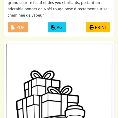
grand sourire festif et des yeux brillants, portant un
adorable bonnet de Noël rouge posé directement sur sa
cheminée de vapeur.
PDF
JPG
PRINT