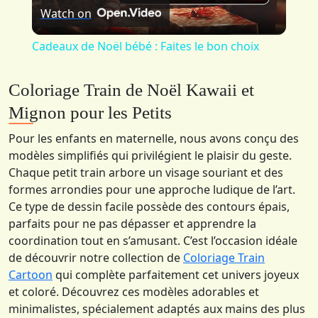
Watch on
Video
Cadeaux de Noël bébé : Faites le bon choix
Coloriage Train de Noël Kawaii et
Mignon pour les Petits
Pour les enfants en maternelle, nous avons conçu des
modèles simplifiés qui privilégient le plaisir du geste.
Chaque petit train arbore un visage souriant et des
formes arrondies pour une approche ludique de l’art.
Ce type de dessin facile possède des contours épais,
parfaits pour ne pas dépasser et apprendre la
coordination tout en s’amusant. C’est l’occasion idéale
de découvrir notre collection de
Coloriage Train
Cartoon
qui complète parfaitement cet univers joyeux
et coloré. Découvrez ces modèles adorables et
minimalistes, spécialement adaptés aux mains des plus