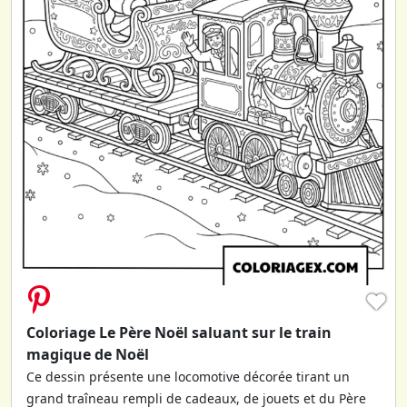
♥
Coloriage Le Père Noël saluant sur le train
magique de Noël
Ce dessin présente une locomotive décorée tirant un
grand traîneau rempli de cadeaux, de jouets et du Père