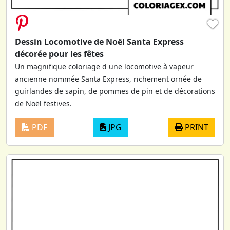
♥
Dessin Locomotive de Noël Santa Express
décorée pour les fêtes
Un magnifique coloriage d une locomotive à vapeur
ancienne nommée Santa Express, richement ornée de
guirlandes de sapin, de pommes de pin et de décorations
de Noël festives.
PDF
JPG
PRINT