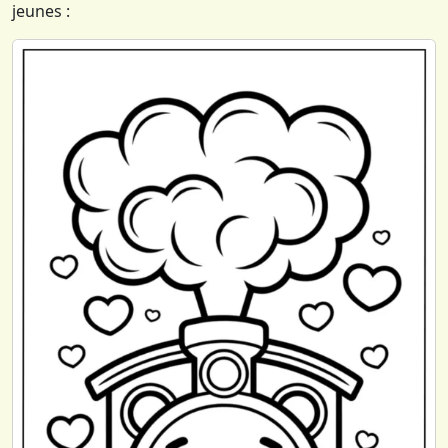
jeunes :