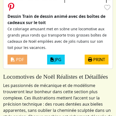
♥
Dessin Train de dessin animé avec des boîtes de
cadeaux sur le toit
Ce coloriage amusant met en scène une locomotive aux
grands yeux ronds qui transporte trois grosses boîtes de
cadeaux de Noël empilées avec de jolis rubans sur son
toit pour les vacances.
PDF
JPG
PRINT
Locomotives de Noël Réalistes et Détaillées
Les passionnés de mécanique et de modélisme
trouveront leur bonheur dans cette section plus
complexe. Ces illustrations mettent l’accent sur la
précision technique : des roues dentées aux bielles
apparentes, sans oublier la cheminée sculptée dans un