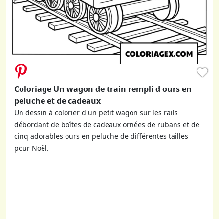
♥
Coloriage Un wagon de train rempli d ours en
peluche et de cadeaux
Un dessin à colorier d un petit wagon sur les rails
débordant de boîtes de cadeaux ornées de rubans et de
cinq adorables ours en peluche de différentes tailles
pour Noël.