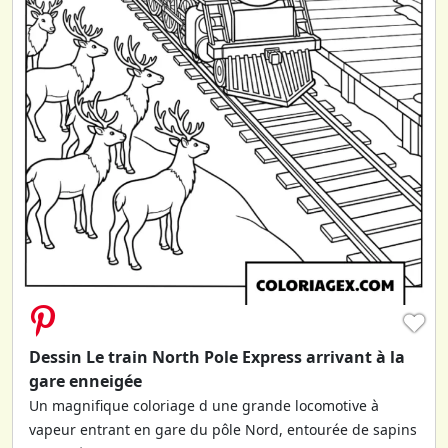
♥
Dessin Le train North Pole Express arrivant à la
gare enneigée
Un magnifique coloriage d une grande locomotive à
vapeur entrant en gare du pôle Nord, entourée de sapins