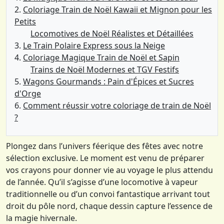
Coloriage Train de Noël Kawaii et Mignon pour les
Petits
Locomotives de Noël Réalistes et Détaillées
Le Train Polaire Express sous la Neige
Coloriage Magique Train de Noël et Sapin
Trains de Noël Modernes et TGV Festifs
Wagons Gourmands : Pain d'Épices et Sucres
d'Orge
Comment réussir votre coloriage de train de Noël
?
Plongez dans l’univers féerique des fêtes avec notre
sélection exclusive. Le moment est venu de préparer
vos crayons pour donner vie au voyage le plus attendu
de l’année. Qu’il s’agisse d’une locomotive à vapeur
traditionnelle ou d’un convoi fantastique arrivant tout
droit du pôle nord, chaque dessin capture l’essence de
la magie hivernale.