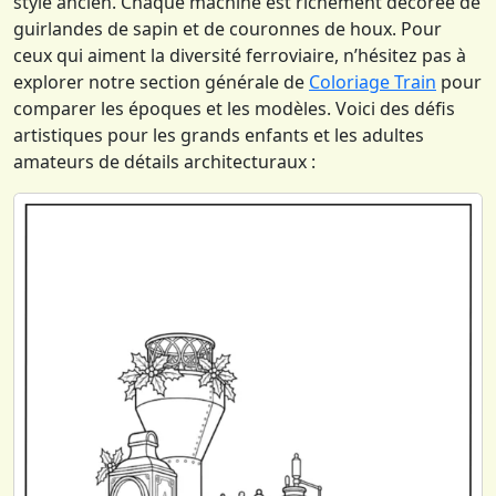
style ancien. Chaque machine est richement décorée de
guirlandes de sapin et de couronnes de houx. Pour
ceux qui aiment la diversité ferroviaire, n’hésitez pas à
explorer notre section générale de
Coloriage Train
pour
comparer les époques et les modèles. Voici des défis
artistiques pour les grands enfants et les adultes
amateurs de détails architecturaux :