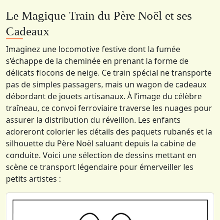
Le Magique Train du Père Noël et ses
Cadeaux
Imaginez une locomotive festive dont la fumée
s’échappe de la cheminée en prenant la forme de
délicats flocons de neige. Ce train spécial ne transporte
pas de simples passagers, mais un wagon de cadeaux
débordant de jouets artisanaux. À l’image du célèbre
traîneau, ce convoi ferroviaire traverse les nuages pour
assurer la distribution du réveillon. Les enfants
adoreront colorier les détails des paquets rubanés et la
silhouette du Père Noël saluant depuis la cabine de
conduite. Voici une sélection de dessins mettant en
scène ce transport légendaire pour émerveiller les
petits artistes :