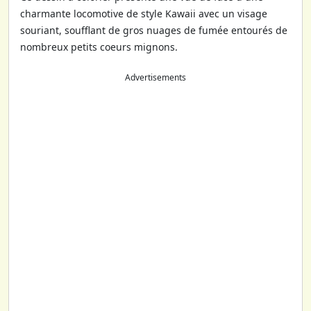
charmante locomotive de style Kawaii avec un visage
souriant, soufflant de gros nuages de fumée entourés de
nombreux petits coeurs mignons.
Advertisements