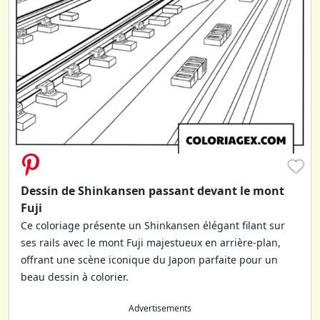
♥
Dessin de Shinkansen passant devant le mont
Fuji
Ce coloriage présente un Shinkansen élégant filant sur
ses rails avec le mont Fuji majestueux en arrière-plan,
offrant une scène iconique du Japon parfaite pour un
beau dessin à colorier.
Advertisements