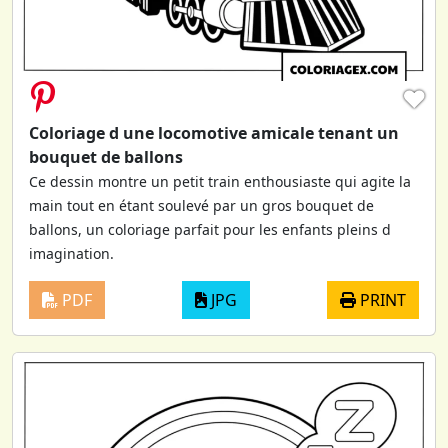
♥
Coloriage d une locomotive amicale tenant un
bouquet de ballons
Ce dessin montre un petit train enthousiaste qui agite la
main tout en étant soulevé par un gros bouquet de
ballons, un coloriage parfait pour les enfants pleins d
imagination.
PDF
JPG
PRINT