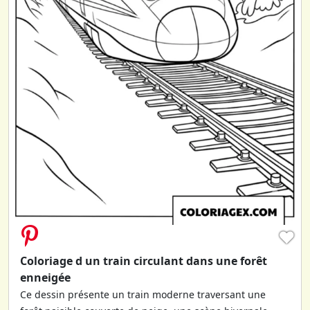
♥
Coloriage d un train circulant dans une forêt
enneigée
Ce dessin présente un train moderne traversant une