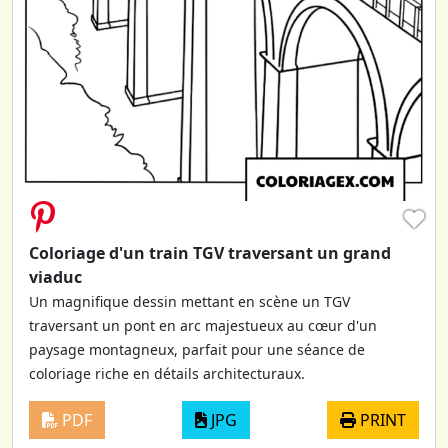
♥
Coloriage d'un train TGV traversant un grand
viaduc
Un magnifique dessin mettant en scène un TGV
traversant un pont en arc majestueux au cœur d'un
paysage montagneux, parfait pour une séance de
coloriage riche en détails architecturaux.
PDF
JPG
PRINT