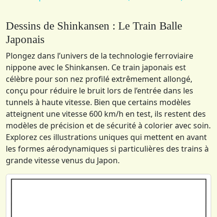
Dessins de Shinkansen : Le Train Balle
Japonais
Plongez dans l’univers de la technologie ferroviaire
nippone avec le Shinkansen. Ce train japonais est
célèbre pour son nez profilé extrêmement allongé,
conçu pour réduire le bruit lors de l’entrée dans les
tunnels à haute vitesse. Bien que certains modèles
atteignent une vitesse 600 km/h en test, ils restent des
modèles de précision et de sécurité à colorier avec soin.
Explorez ces illustrations uniques qui mettent en avant
les formes aérodynamiques si particulières des trains à
grande vitesse venus du Japon.