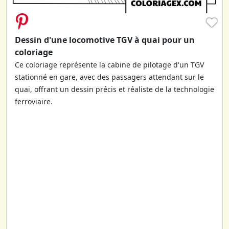
♥
Dessin d'une locomotive TGV à quai pour un
coloriage
Ce coloriage représente la cabine de pilotage d'un TGV
stationné en gare, avec des passagers attendant sur le
quai, offrant un dessin précis et réaliste de la technologie
ferroviaire.