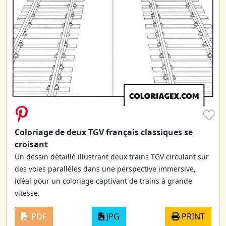
♥
Coloriage de deux TGV français classiques se
croisant
Un dessin détaillé illustrant deux trains TGV circulant sur
des voies parallèles dans une perspective immersive,
idéal pour un coloriage captivant de trains à grande
vitesse.
PDF
JPG
PRINT