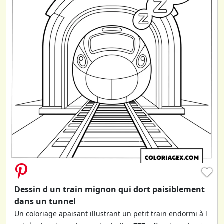
♥
Dessin d un train mignon qui dort paisiblement
dans un tunnel
Un coloriage apaisant illustrant un petit train endormi à l