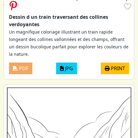
♥
Dessin d un train traversant des collines
verdoyantes
Un magnifique coloriage illustrant un train rapide
longeant des collines vallonnées et des champs, offrant
un dessin bucolique parfait pour explorer les couleurs de
la nature.
PDF
JPG
PRINT