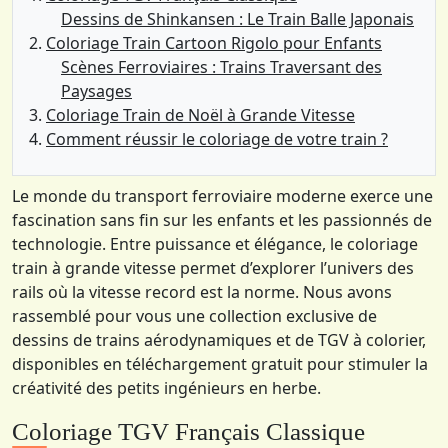
Dessins de Shinkansen : Le Train Balle Japonais
Coloriage Train Cartoon Rigolo pour Enfants
Scènes Ferroviaires : Trains Traversant des
Paysages
Coloriage Train de Noël à Grande Vitesse
Comment réussir le coloriage de votre train ?
Le monde du transport ferroviaire moderne exerce une
fascination sans fin sur les enfants et les passionnés de
technologie. Entre puissance et élégance, le coloriage
train à grande vitesse permet d’explorer l’univers des
rails où la vitesse record est la norme. Nous avons
rassemblé pour vous une collection exclusive de
dessins de trains aérodynamiques et de TGV à colorier,
disponibles en téléchargement gratuit pour stimuler la
créativité des petits ingénieurs en herbe.
Coloriage TGV Français Classique