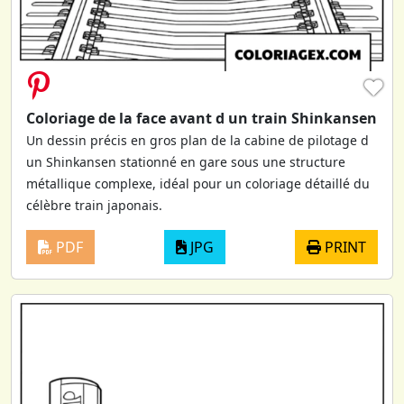
♥
Coloriage de la face avant d un train Shinkansen
Un dessin précis en gros plan de la cabine de pilotage d
un Shinkansen stationné en gare sous une structure
métallique complexe, idéal pour un coloriage détaillé du
célèbre train japonais.
PDF
JPG
PRINT