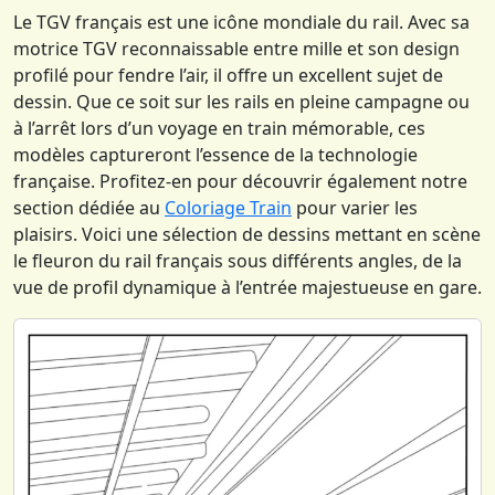
Le TGV français est une icône mondiale du rail. Avec sa
motrice TGV reconnaissable entre mille et son design
profilé pour fendre l’air, il offre un excellent sujet de
dessin. Que ce soit sur les rails en pleine campagne ou
à l’arrêt lors d’un voyage en train mémorable, ces
modèles captureront l’essence de la technologie
française. Profitez-en pour découvrir également notre
section dédiée au
Coloriage Train
pour varier les
plaisirs. Voici une sélection de dessins mettant en scène
le fleuron du rail français sous différents angles, de la
vue de profil dynamique à l’entrée majestueuse en gare.