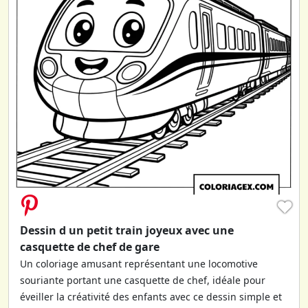
♥
Dessin d un petit train joyeux avec une
casquette de chef de gare
Un coloriage amusant représentant une locomotive
souriante portant une casquette de chef, idéale pour
éveiller la créativité des enfants avec ce dessin simple et