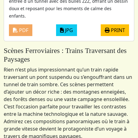
entrée d un tunnel avec des bulles ZZZ, offrant un dessin
doux et reposant pour les moments de calme des
enfants.
PDF
JPG
PRINT
Scènes Ferroviaires : Trains Traversant des
Paysages
Rien n’est plus impressionnant qu’un train rapide
traversant un pont suspendu ou s’engouffrant dans un
tunnel de train sombre. Ces scènes permettent
d’ajouter un décor riche : des montagnes enneigées,
des forêts denses ou une vaste campagne ensoleillée.
C’est l’occasion parfaite pour travailler les contrastes
entre la machine technologique et la nature sauvage.
Admirez ces compositions panoramiques où le train à
grande vitesse devient le protagoniste d’un voyage à
travers de magnifiques paysages.