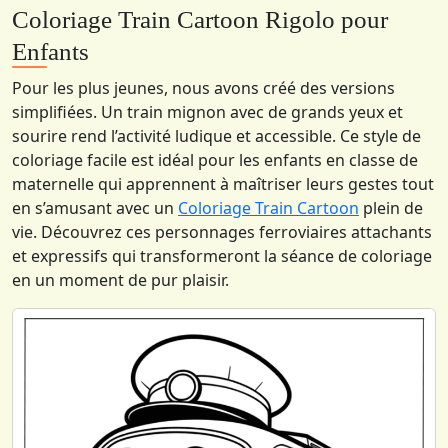
Coloriage Train Cartoon Rigolo pour
Enfants
Pour les plus jeunes, nous avons créé des versions
simplifiées. Un train mignon avec de grands yeux et
sourire rend l’activité ludique et accessible. Ce style de
coloriage facile est idéal pour les enfants en classe de
maternelle qui apprennent à maîtriser leurs gestes tout
en s’amusant avec un
Coloriage Train Cartoon
plein de
vie. Découvrez ces personnages ferroviaires attachants
et expressifs qui transformeront la séance de coloriage
en un moment de pur plaisir.