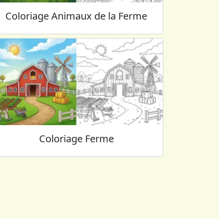
Coloriage Animaux de la Ferme
Coloriage Ferme