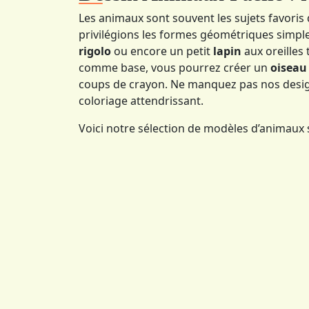
Les animaux sont souvent les sujets favoris 
privilégions les formes géométriques simpl
rigolo
ou encore un petit
lapin
aux oreilles 
comme base, vous pourrez créer un
oiseau
coups de crayon. Ne manquez pas nos design
coloriage attendrissant.
Voici notre sélection de modèles d’animaux s