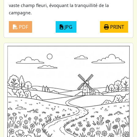
vaste champ fleuri, évoquant la tranquillité de la
campagne.
PDF
JPG
PRINT