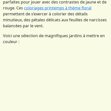
parfaites pour jouer avec des contrastes de jaune et de
rouge. Ces
coloriages printemps à thème floral
permettent de s’exercer à colorier des détails
minutieux, des pétales délicats aux feuilles de narcisses
balancées par le vent.
Voici une sélection de magnifiques jardins à mettre en
couleur :