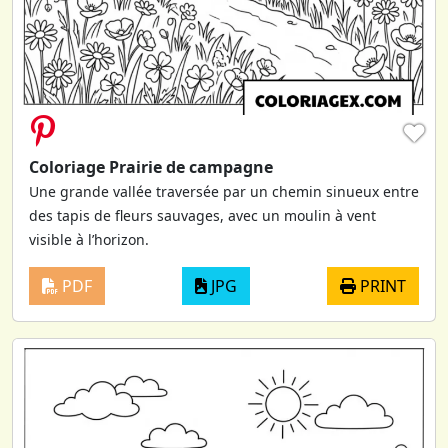
♥
Coloriage Prairie de campagne
Une grande vallée traversée par un chemin sinueux entre
des tapis de fleurs sauvages, avec un moulin à vent
visible à l’horizon.
PDF
JPG
PRINT