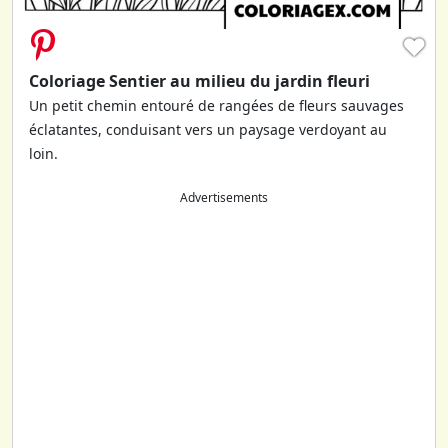
♥
Coloriage Sentier au milieu du jardin fleuri
Un petit chemin entouré de rangées de fleurs sauvages
éclatantes, conduisant vers un paysage verdoyant au
loin.
Advertisements