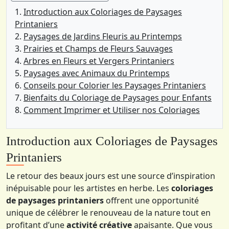
Introduction aux Coloriages de Paysages
Printaniers
Paysages de Jardins Fleuris au Printemps
Prairies et Champs de Fleurs Sauvages
Arbres en Fleurs et Vergers Printaniers
Paysages avec Animaux du Printemps
Conseils pour Colorier les Paysages Printaniers
Bienfaits du Coloriage de Paysages pour Enfants
Comment Imprimer et Utiliser nos Coloriages
Introduction aux Coloriages de Paysages
Printaniers
Le retour des beaux jours est une source d’inspiration
inépuisable pour les artistes en herbe. Les
coloriages
de paysages printaniers
offrent une opportunité
unique de célébrer le renouveau de la nature tout en
profitant d’une
activité créative
apaisante. Que vous