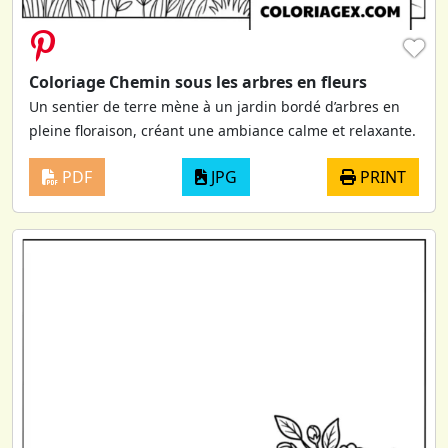
♥
Coloriage Chemin sous les arbres en fleurs
Un sentier de terre mène à un jardin bordé d’arbres en
pleine floraison, créant une ambiance calme et relaxante.
PDF
JPG
PRINT