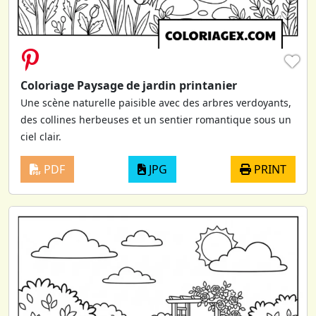
♥
Coloriage Paysage de jardin printanier
Une scène naturelle paisible avec des arbres verdoyants,
des collines herbeuses et un sentier romantique sous un
ciel clair.
PDF
JPG
PRINT