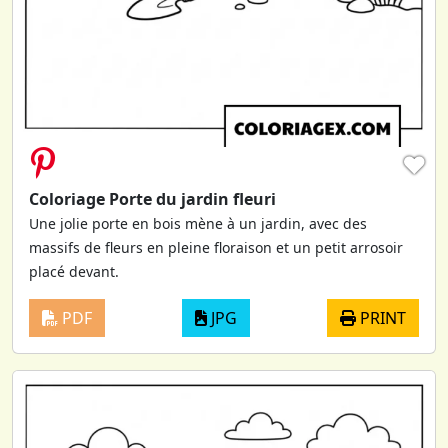
♥
Coloriage Porte du jardin fleuri
Une jolie porte en bois mène à un jardin, avec des
massifs de fleurs en pleine floraison et un petit arrosoir
placé devant.
PDF
JPG
PRINT