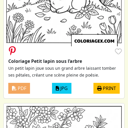
♥
Coloriage Petit lapin sous l’arbre
Un petit lapin joue sous un grand arbre laissant tomber
ses pétales, créant une scène pleine de poésie.
PDF
JPG
PRINT