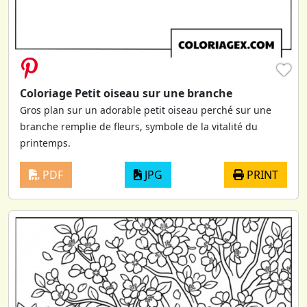
♥
Coloriage Petit oiseau sur une branche
Gros plan sur un adorable petit oiseau perché sur une
branche remplie de fleurs, symbole de la vitalité du
printemps.
PDF
JPG
PRINT