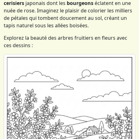
cerisiers
japonais dont les
bourgeons
éclatent en une
nuée de rose. Imaginez le plaisir de colorier les milliers
de pétales qui tombent doucement au sol, créant un
tapis naturel sous les allées boisées.
Explorez la beauté des arbres fruitiers en fleurs avec
ces dessins :