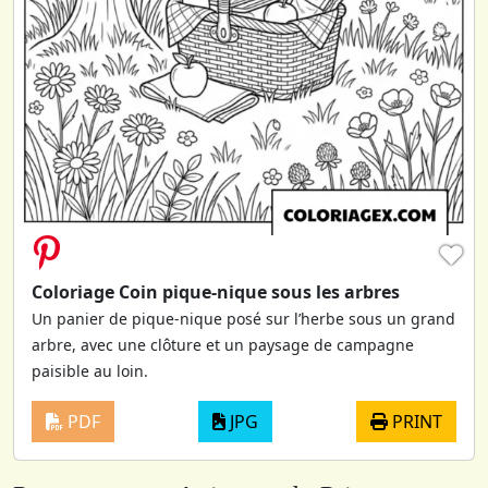
♥
Coloriage Coin pique-nique sous les arbres
Un panier de pique-nique posé sur l’herbe sous un grand
arbre, avec une clôture et un paysage de campagne
paisible au loin.
PDF
JPG
PRINT