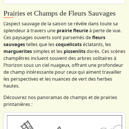
Prairies et Champs de Fleurs Sauvages
L’aspect sauvage de la saison se révèle dans toute sa
splendeur à travers une
prairie fleurie
à perte de vue.
Ces paysages ouverts sont parsemés de
fleurs
sauvages
telles que les
coquelicots
éclatants, les
marguerites
simples et les
pissenlits
dorés. Ces scènes
champêtres incluent souvent des arbres solitaires à
l’horizon sous un ciel nuageux, offrant une profondeur
de champ intéressante pour ceux qui aiment travailler
les perspectives et les nuances de vert des herbes
hautes.
Découvrez nos panoramas de champs et de prairies
printanières :