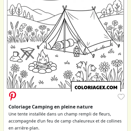
♥
Coloriage Camping en pleine nature
Une tente installée dans un champ rempli de fleurs,
accompagnée d’un feu de camp chaleureux et de collines
en arrière-plan.