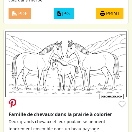
PDF
JPG
PRINT
♥
Famille de chevaux dans la prairie à colorier
Deux grands chevaux et leur poulain se tiennent
tendrement ensemble dans un beau paysage.