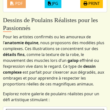
PDF
JPG
PRINT
Dessins de Poulains Réalistes pour les
Passionnés
Pour les artistes confirmés ou les amoureux de
l’
anatomie équine
, nous proposons des modèles plus
complexes. Ces illustrations se concentrent sur des
détails fins
, comme la texture de la robe, le
mouvement des muscles lors d’un
galop
effréné ou
l’expression vive dans le regard. Ce type de
dessin
complexe
est parfait pour s’exercer aux dégradés, aux
ombrages et pour apprendre à respecter les
proportions réelles de ces magnifiques animaux.
Explorez notre galerie de poulains réalistes pour un
défi artistique stimulant :