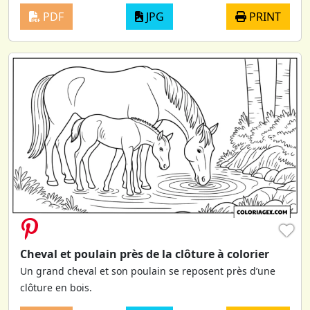
PDF
JPG
PRINT
♥
Cheval et poulain près de la clôture à colorier
Un grand cheval et son poulain se reposent près d’une
clôture en bois.