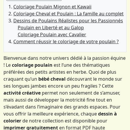
Coloriage Poulain Mignon et Kawaii
Coloriage Cheval et Poulain : La famille au complet
Dessins de Poulains Réalistes pour les Passionnés
Poulain en Liberté et au Galop
Coloriage Poulain avec Cavalier
Comment réussir le coloriage de votre poulain ?
Bienvenue dans notre univers dédié à la passion équine
! Le
coloriage poulain
est l’une des thématiques
préférées des petits artistes en herbe. Quoi de plus
craquant qu’un
bébé cheval
découvrant le monde sur
ses longues jambes encore un peu fragiles ? Cette
activité créative
permet non seulement de s’amuser,
mais aussi de développer la motricité fine tout en
s’évadant dans l’imaginaire des grands espaces. Pour
vous offrir la meilleure expérience, chaque
dessin à
colorier
de notre collection est disponible pour
imprimer gratuitement
en format PDF haute