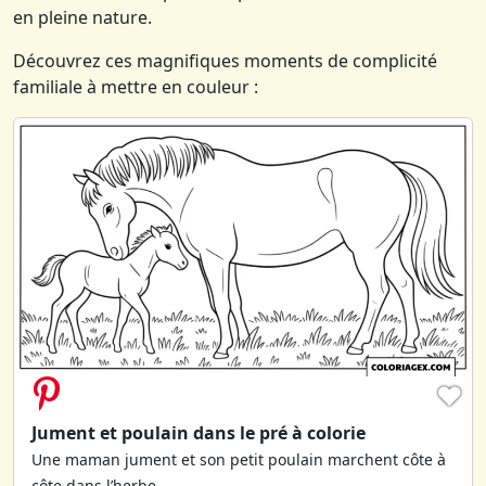
en pleine nature.
Découvrez ces magnifiques moments de complicité
familiale à mettre en couleur :
♥
Jument et poulain dans le pré à colorie
Une maman jument et son petit poulain marchent côte à
côte dans l’herbe.