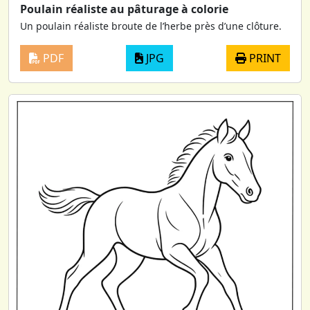
Poulain réaliste au pâturage à colorie
Un poulain réaliste broute de l’herbe près d’une clôture.
PDF
JPG
PRINT