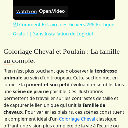
Watch on
📦 Comment Extraire des Fichiers VPK En Ligne
Gratuit | Sans Installation de Logiciel
Coloriage Cheval et Poulain : La famille
au complet
Rien n’est plus touchant que d’observer la
tendresse
animale
au sein d’un troupeau. Cette section met en
lumière la
jument et son petit
évoluant ensemble dans
une
scène de prairie
paisible. Ces illustrations
permettent de travailler sur les contrastes de taille et
de capturer le lien unique qui unit la
famille de
chevaux
. Pour varier les plaisirs, ces scènes constituent
le complément idéal d’un
Coloriage Cheval
classique,
offrant une vision plus complète de la vie à l’écurie ou