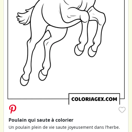
♥
Poulain qui saute à colorier
Un poulain plein de vie saute joyeusement dans l’herbe.