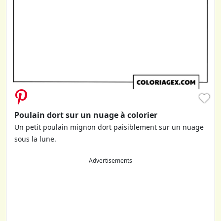
♥
Poulain dort sur un nuage à colorier
Un petit poulain mignon dort paisiblement sur un nuage
sous la lune.
Advertisements