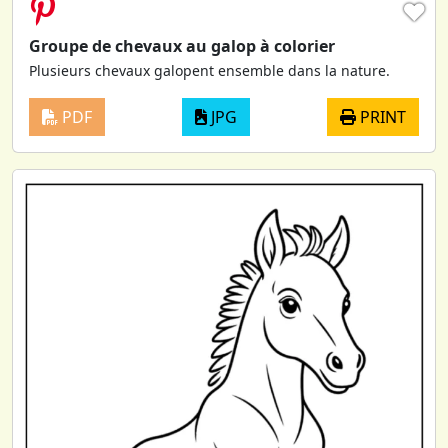
♥
Groupe de chevaux au galop à colorier
Plusieurs chevaux galopent ensemble dans la nature.
PDF
JPG
PRINT