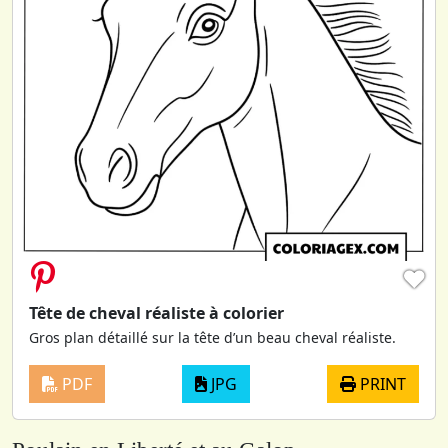
♥
Tête de cheval réaliste à colorier
Gros plan détaillé sur la tête d’un beau cheval réaliste.
PDF
JPG
PRINT