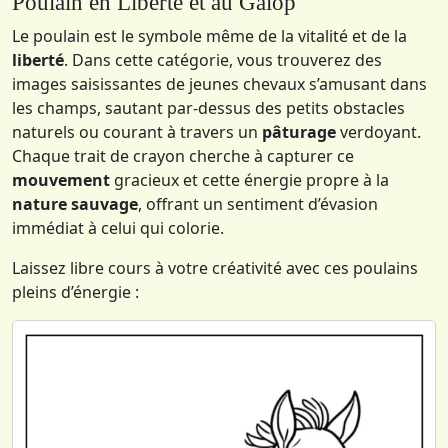
Poulain en Liberté et au Galop
Le poulain est le symbole même de la vitalité et de la
liberté
. Dans cette catégorie, vous trouverez des
images saisissantes de jeunes chevaux s’amusant dans
les champs, sautant par-dessus des petits obstacles
naturels ou courant à travers un
pâturage
verdoyant.
Chaque trait de crayon cherche à capturer ce
mouvement
gracieux et cette énergie propre à la
nature sauvage
, offrant un sentiment d’évasion
immédiat à celui qui colorie.
Laissez libre cours à votre créativité avec ces poulains
pleins d’énergie :