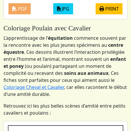
PDF
JPG
PRINT
Coloriage Poulain avec Cavalier
L’apprentissage de l’
équitation
commence souvent par
la rencontre avec les plus jeunes spécimens au
centre
équestre
. Ces dessins illustrent l’interaction privilégiée
entre l’homme et l’animal, montrant souvent un
enfant
et poney
(ou poulain) partageant un moment de
complicité ou recevant des
soins aux animaux
. Ces
fiches sont parfaites pour ceux qui aiment aussi le
Coloriage Cheval et Cavalier
, car elles racontent le début
d’une amitié durable.
Retrouvez ici les plus belles scènes d’amitié entre petits
cavaliers et poulains :