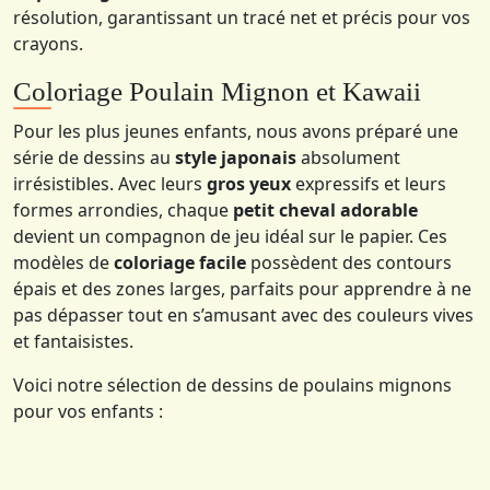
résolution, garantissant un tracé net et précis pour vos
crayons.
Coloriage Poulain Mignon et Kawaii
Pour les plus jeunes enfants, nous avons préparé une
série de dessins au
style japonais
absolument
irrésistibles. Avec leurs
gros yeux
expressifs et leurs
formes arrondies, chaque
petit cheval adorable
devient un compagnon de jeu idéal sur le papier. Ces
modèles de
coloriage facile
possèdent des contours
épais et des zones larges, parfaits pour apprendre à ne
pas dépasser tout en s’amusant avec des couleurs vives
et fantaisistes.
Voici notre sélection de dessins de poulains mignons
pour vos enfants :