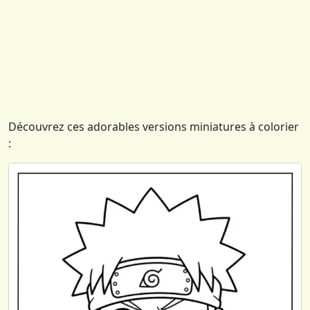
Découvrez ces adorables versions miniatures à colorier
: