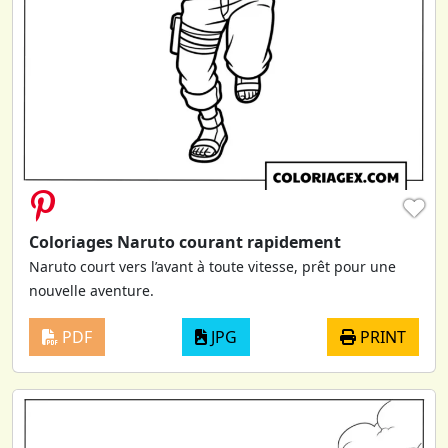
♥
Coloriages Naruto courant rapidement
Naruto court vers l’avant à toute vitesse, prêt pour une
nouvelle aventure.
PDF
JPG
PRINT