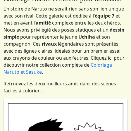
L’histoire de Naruto ne serait rien sans son lien unique
avec son rival. Cette galerie est dédiée à l’
équipe 7
et
met en avant l’
amitié
complexe entre les deux héros.
Nous avons privilégié des poses statiques et un
dessin
simple
pour représenter le jeune
Uchiha
et son
compagnon. Ces
rivaux
légendaires sont présentés
avec des lignes claires, idéales pour un premier essai
aux crayons de couleur ou aux feutres. Cliquez ici pour
découvrir notre collection complète de
Coloriage
Naruto et Sasuke
.
Retrouvez les deux meilleurs amis dans des scènes
faciles à colorier :