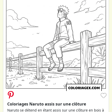
♥
Coloriages Naruto assis sur une clôture
Naruto se détend en étant assis sur une clôture en bois à