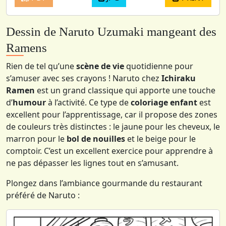
Dessin de Naruto Uzumaki mangeant des
Ramens
Rien de tel qu’une
scène de vie
quotidienne pour
s’amuser avec ses crayons ! Naruto chez
Ichiraku
Ramen
est un grand classique qui apporte une touche
d’
humour
à l’activité. Ce type de
coloriage enfant
est
excellent pour l’apprentissage, car il propose des zones
de couleurs très distinctes : le jaune pour les cheveux, le
marron pour le
bol de nouilles
et le beige pour le
comptoir. C’est un excellent exercice pour apprendre à
ne pas dépasser les lignes tout en s’amusant.
Plongez dans l’ambiance gourmande du restaurant
préféré de Naruto :