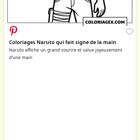
♥
Coloriages Naruto qui fait signe de la main
Naruto affiche un grand sourire et salue joyeusement
d’une main