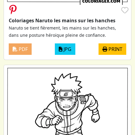
♥
Coloriages Naruto les mains sur les hanches
Naruto se tient fièrement, les mains sur les hanches,
dans une posture héroïque pleine de confiance.
PDF
JPG
PRINT