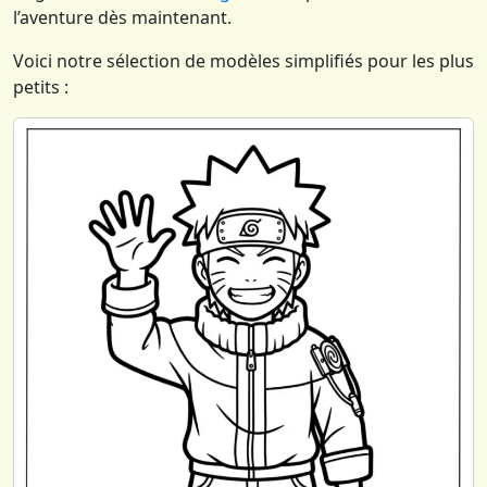
l’aventure dès maintenant.
Voici notre sélection de modèles simplifiés pour les plus
petits :