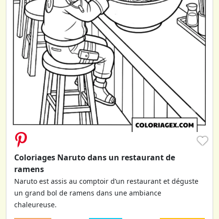
♥
Coloriages Naruto dans un restaurant de
ramens
Naruto est assis au comptoir d’un restaurant et déguste
un grand bol de ramens dans une ambiance
chaleureuse.