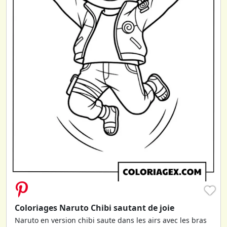
♥
Coloriages Naruto Chibi sautant de joie
Naruto en version chibi saute dans les airs avec les bras