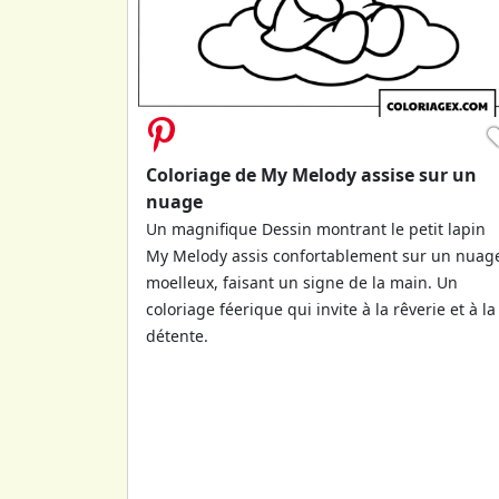
Coloriage de My Melody assise sur un
nuage
Un magnifique Dessin montrant le petit lapin
My Melody assis confortablement sur un nuag
moelleux, faisant un signe de la main. Un
coloriage féerique qui invite à la rêverie et à la
détente.