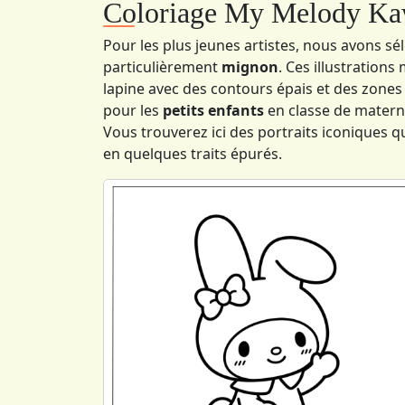
Coloriage My Melody Kaw
Pour les plus jeunes artistes, nous avons s
particulièrement
mignon
. Ces illustrations
lapine avec des contours épais et des zones 
pour les
petits enfants
en classe de materne
Vous trouverez ici des portraits iconiques 
en quelques traits épurés.