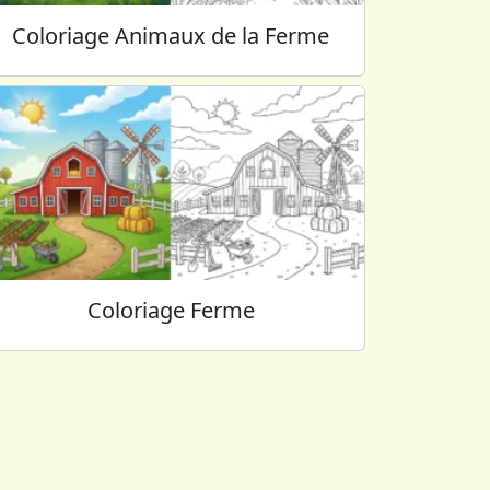
Coloriage Animaux de la Ferme
Coloriage Ferme