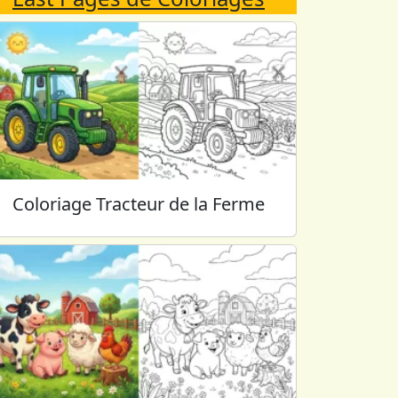
Coloriage Tracteur de la Ferme