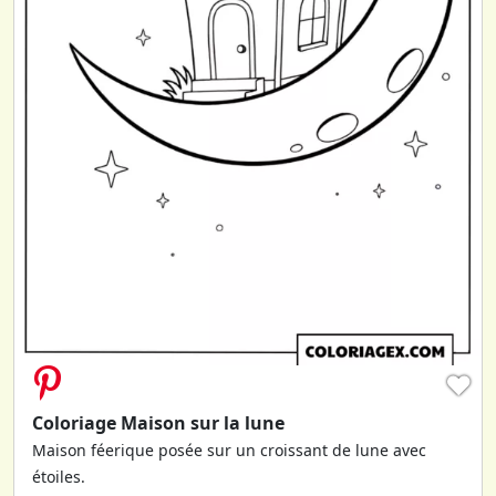
♥
Coloriage Maison sur la lune
Maison féerique posée sur un croissant de lune avec
étoiles.