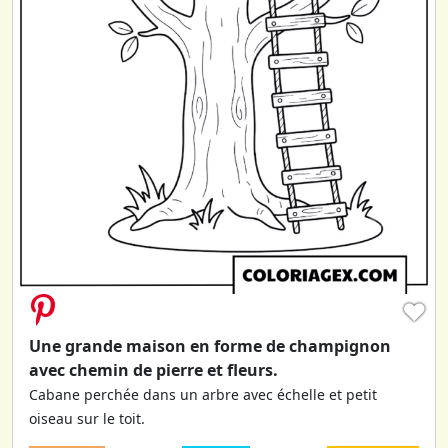
♥
Une grande maison en forme de champignon
avec chemin de pierre et fleurs.
Cabane perchée dans un arbre avec échelle et petit
oiseau sur le toit.