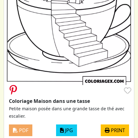
♥
Coloriage Maison dans une tasse
Petite maison posée dans une grande tasse de thé avec
escalier.
PDF
JPG
PRINT