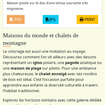
Maison posée sur le dos d’une tortue souriante très
mignonne.
PDF
JPG
PRINT
Maisons du monde et chalets de
montagne
Le coloriage est aussi une invitation au voyage.
Découvrez comment l’on vit ailleurs avec des dessins
représentant un
igloo
polaire, une
pagode
asiatique ou
une
maison de plage
sur pilotis. Pour une ambiance
plus chaleureuse, le
chalet enneigé
avec ses rondins
de bois est idéal. C’est l’occasion parfaite pour
apprendre aux enfants la diversité culturelle à travers
l’habitat traditionnel.
Explorez les horizons lointains avec cette galerie dédiée