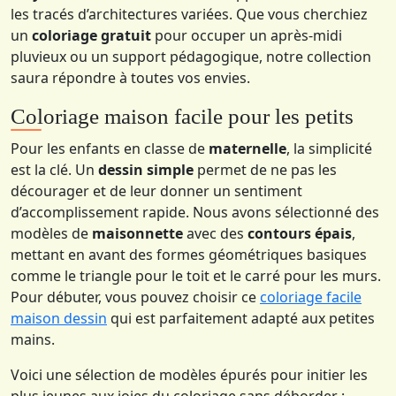
les tracés d’architectures variées. Que vous cherchiez
un
coloriage gratuit
pour occuper un après-midi
pluvieux ou un support pédagogique, notre collection
saura répondre à toutes vos envies.
Coloriage maison facile pour les petits
Pour les enfants en classe de
maternelle
, la simplicité
est la clé. Un
dessin simple
permet de ne pas les
décourager et de leur donner un sentiment
d’accomplissement rapide. Nous avons sélectionné des
modèles de
maisonnette
avec des
contours épais
,
mettant en avant des formes géométriques basiques
comme le triangle pour le toit et le carré pour les murs.
Pour débuter, vous pouvez choisir ce
coloriage facile
maison dessin
qui est parfaitement adapté aux petites
mains.
Voici une sélection de modèles épurés pour initier les