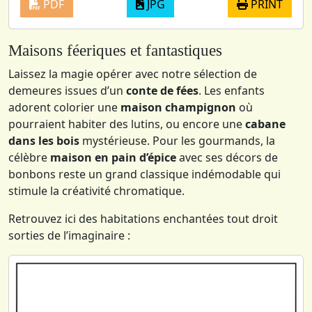
PDF
JPG
PRINT
Maisons féeriques et fantastiques
Laissez la magie opérer avec notre sélection de
demeures issues d’un
conte de fées
. Les enfants
adorent colorier une
maison champignon
où
pourraient habiter des lutins, ou encore une
cabane
dans les bois
mystérieuse. Pour les gourmands, la
célèbre
maison en pain d’épice
avec ses décors de
bonbons reste un grand classique indémodable qui
stimule la créativité chromatique.
Retrouvez ici des habitations enchantées tout droit
sorties de l’imaginaire :