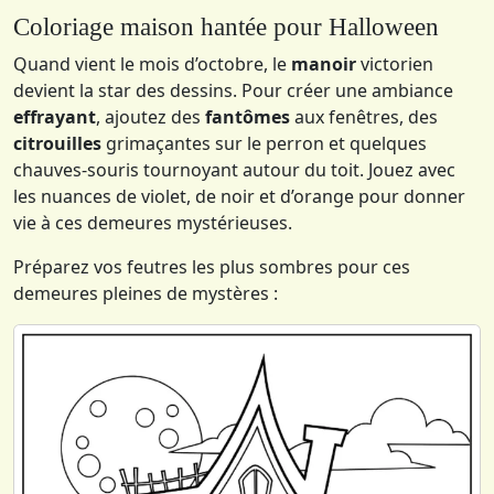
Coloriage maison hantée pour Halloween
Quand vient le mois d’octobre, le
manoir
victorien
devient la star des dessins. Pour créer une ambiance
effrayant
, ajoutez des
fantômes
aux fenêtres, des
citrouilles
grimaçantes sur le perron et quelques
chauves-souris tournoyant autour du toit. Jouez avec
les nuances de violet, de noir et d’orange pour donner
vie à ces demeures mystérieuses.
Préparez vos feutres les plus sombres pour ces
demeures pleines de mystères :