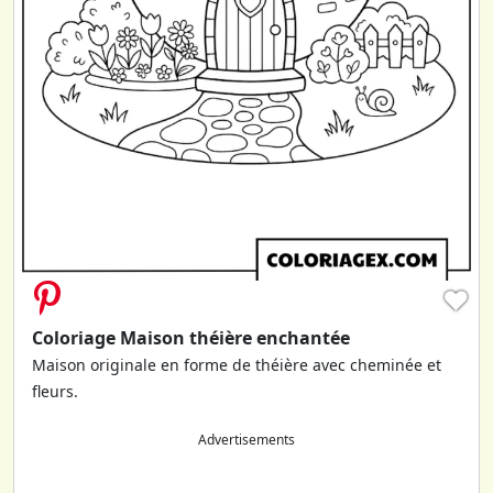
♥
Coloriage Maison théière enchantée
Maison originale en forme de théière avec cheminée et
fleurs.
Advertisements