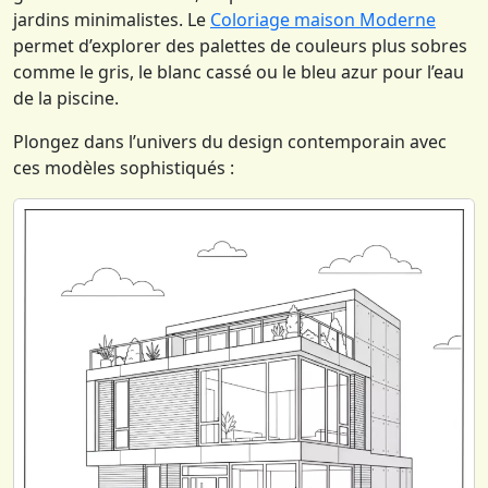
jardins minimalistes. Le
Coloriage maison Moderne
permet d’explorer des palettes de couleurs plus sobres
comme le gris, le blanc cassé ou le bleu azur pour l’eau
de la piscine.
Plongez dans l’univers du design contemporain avec
ces modèles sophistiqués :