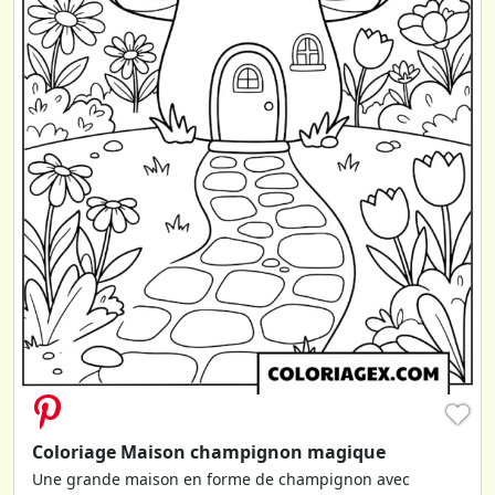
♥
Coloriage Maison champignon magique
Une grande maison en forme de champignon avec