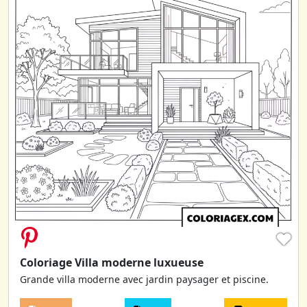
♥
Coloriage Villa moderne luxueuse
Grande villa moderne avec jardin paysager et piscine.