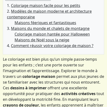
Coloriage maison facile pour les petits
Modèles de maison moderne et architecture
contemporaine
Maisons féeriques et fantastiques
Maisons du monde et chalets de montagne
Coloriage maison hantée pour Halloween
Maisons de Noël sous la neige
Comment réussir votre coloriage de maison ?
Le coloriage est bien plus qu’un simple passe-temps
pour les enfants ; c’est une porte ouverte sur
l’imagination et l’apprentissage. Explorer le monde à
travers un
coloriage maison
permet aux plus jeunes de
se familiariser avec les structures qui nous entourent.
Ces
dessins à imprimer
offrent une excellente
opportunité pour pratiquer des
activités créatives
tout
en développant la motricité fine. En manipulant leurs
crayons de couleur
, les enfants apprennent à maîtriser