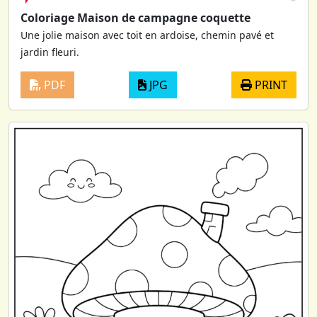
Coloriage Maison de campagne coquette
Une jolie maison avec toit en ardoise, chemin pavé et
jardin fleuri.
PDF
JPG
PRINT