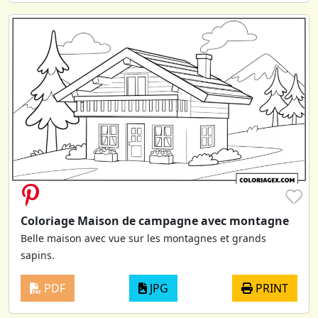
♥
Coloriage Maison de campagne avec montagne
Belle maison avec vue sur les montagnes et grands
sapins.
PDF
JPG
PRINT