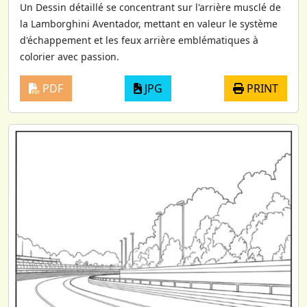
Un Dessin détaillé se concentrant sur l'arrière musclé de
la Lamborghini Aventador, mettant en valeur le système
d'échappement et les feux arrière emblématiques à
colorier avec passion.
PDF
JPG
PRINT