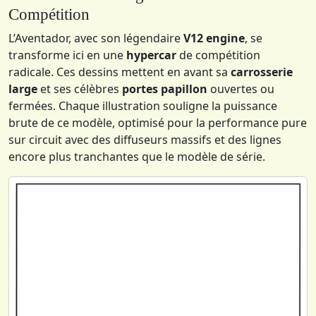
Compétition
L’Aventador, avec son légendaire
V12 engine
, se
transforme ici en une
hypercar
de compétition
radicale. Ces dessins mettent en avant sa
carrosserie
large
et ses célèbres
portes papillon
ouvertes ou
fermées. Chaque illustration souligne la puissance
brute de ce modèle, optimisé pour la performance pure
sur circuit avec des diffuseurs massifs et des lignes
encore plus tranchantes que le modèle de série.