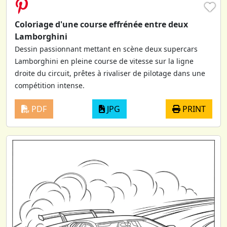
♥
Coloriage d'une course effrénée entre deux
Lamborghini
Dessin passionnant mettant en scène deux supercars
Lamborghini en pleine course de vitesse sur la ligne
droite du circuit, prêtes à rivaliser de pilotage dans une
compétition intense.
PDF
JPG
PRINT