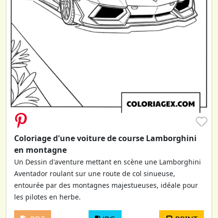
♥
Coloriage d'une voiture de course Lamborghini
en montagne
Un Dessin d'aventure mettant en scène une Lamborghini
Aventador roulant sur une route de col sinueuse,
entourée par des montagnes majestueuses, idéale pour
les pilotes en herbe.