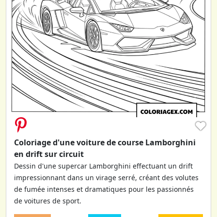
♥
Coloriage d'une voiture de course Lamborghini
en drift sur circuit
Dessin d'une supercar Lamborghini effectuant un drift
impressionnant dans un virage serré, créant des volutes
de fumée intenses et dramatiques pour les passionnés
de voitures de sport.