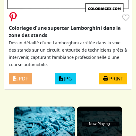
♥
Coloriage d'une supercar Lamborghini dans la
zone des stands
Dessin détaillé d'une Lamborghini arrêtée dans la voie
des stands sur un circuit, entourée de techniciens prêts à
intervenir, capturant l'ambiance professionnelle d'une
course automobile.
PDF
JPG
PRINT
×
Now Playing