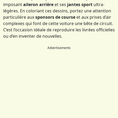
imposant
aileron arrière
et ses
jantes sport
ultra-
légères. En coloriant ces dessins, portez une attention
particulière aux
sponsors de course
et aux prises d’air
complexes qui font de cette voiture une bête de circuit.
C’est l’occasion idéale de reproduire les livrées officielles
ou d’en inventer de nouvelles.
Advertisements