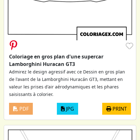
♥
Coloriage en gros plan d'une supercar
Lamborghini Huracan GT3
Admirez le design agressif avec ce Dessin en gros plan
de l'avant de la Lamborghini Huracán GT3, mettant en
valeur les prises d'air aérodynamiques et les phares
saisissants à colorier.
PDF
JPG
PRINT