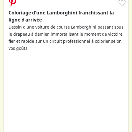
♥
Coloriage d'une Lamborghini franchissant la
ligne d'arrivée
Dessin d'une voiture de course Lamborghini passant sous
le drapeau à damier, immortalisant le moment de victoire
fier et rapide sur un circuit professionnel à colorier selon
vos goûts.