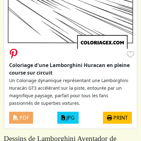
♥
Coloriage d'une Lamborghini Huracan en pleine
course sur circuit
Un Coloriage dynamique représentant une Lamborghini
Huracán GT3 accélérant sur la piste, entourée par un
magnifique paysage, parfait pour tous les fans
passionnés de superbes voitures.
PDF
JPG
PRINT
Dessins de Lamborghini Aventador de