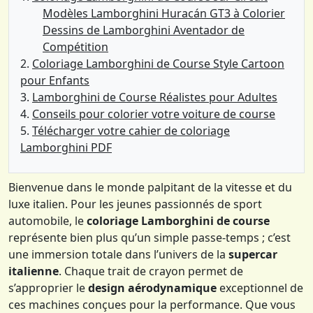
Modèles Lamborghini Huracán GT3 à Colorier
Dessins de Lamborghini Aventador de
Compétition
Coloriage Lamborghini de Course Style Cartoon
pour Enfants
Lamborghini de Course Réalistes pour Adultes
Conseils pour colorier votre voiture de course
Télécharger votre cahier de coloriage
Lamborghini PDF
Bienvenue dans le monde palpitant de la vitesse et du
luxe italien. Pour les jeunes passionnés de sport
automobile, le
coloriage Lamborghini de course
représente bien plus qu’un simple passe-temps ; c’est
une immersion totale dans l’univers de la
supercar
italienne
. Chaque trait de crayon permet de
s’approprier le
design aérodynamique
exceptionnel de
ces machines conçues pour la performance. Que vous