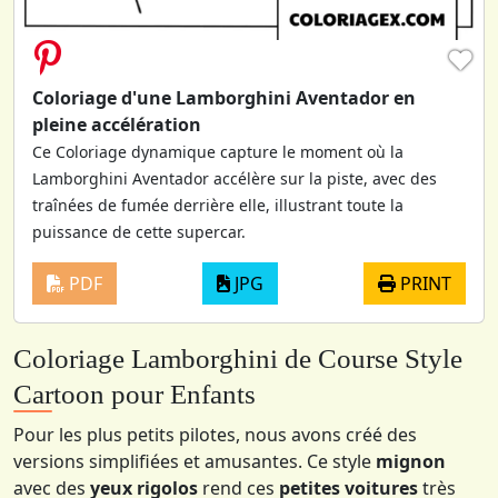
♥
Coloriage d'une Lamborghini Aventador en
pleine accélération
Ce Coloriage dynamique capture le moment où la
Lamborghini Aventador accélère sur la piste, avec des
traînées de fumée derrière elle, illustrant toute la
puissance de cette supercar.
PDF
JPG
PRINT
Coloriage Lamborghini de Course Style
Cartoon pour Enfants
Pour les plus petits pilotes, nous avons créé des
versions simplifiées et amusantes. Ce style
mignon
avec des
yeux rigolos
rend ces
petites voitures
très