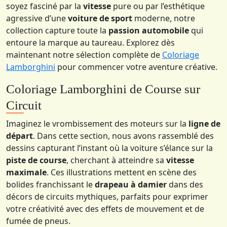
soyez fasciné par la
vitesse
pure ou par l’esthétique
agressive d’une
voiture de sport
moderne, notre
collection capture toute la
passion automobile
qui
entoure la marque au taureau. Explorez dès
maintenant notre sélection complète de
Coloriage
Lamborghini
pour commencer votre aventure créative.
Coloriage Lamborghini de Course sur
Circuit
Imaginez le vrombissement des moteurs sur la
ligne de
départ
. Dans cette section, nous avons rassemblé des
dessins capturant l’instant où la voiture s’élance sur la
piste de course
, cherchant à atteindre sa
vitesse
maximale
. Ces illustrations mettent en scène des
bolides franchissant le
drapeau à damier
dans des
décors de circuits mythiques, parfaits pour exprimer
votre créativité avec des effets de mouvement et de
fumée de pneus.