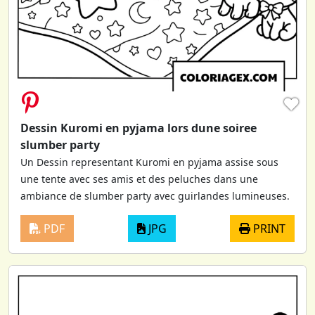
♥
Dessin Kuromi en pyjama lors dune soiree
slumber party
Un Dessin representant Kuromi en pyjama assise sous
une tente avec ses amis et des peluches dans une
ambiance de slumber party avec guirlandes lumineuses.
PDF
JPG
PRINT