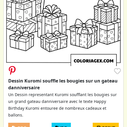
♥
Dessin Kuromi souffle les bougies sur un gateau
danniversaire
Un Dessin representant Kuromi soufflant les bougies sur
un grand gateau danniversaire avec le texte Happy
Birthday Kuromi entouree de nombreux cadeaux et
ballons.