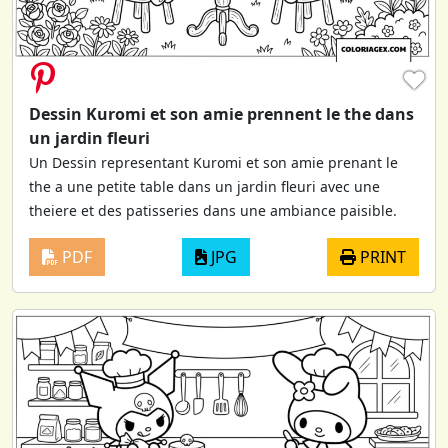
♥
Dessin Kuromi et son amie prennent le the dans
un jardin fleuri
Un Dessin representant Kuromi et son amie prenant le
the a une petite table dans un jardin fleuri avec une
theiere et des patisseries dans une ambiance paisible.
PDF
JPG
PRINT