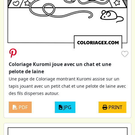
♥
Coloriage Kuromi joue avec un chat et une
pelote de laine
Une page de Coloriage montrant Kuromi assise sur un
tapis jouant avec un petit chat et une pelote de laine avec
des fils disperses autour.
PDF
JPG
PRINT