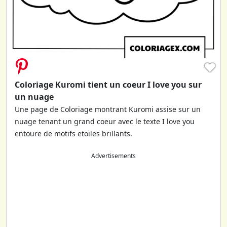
♥
Coloriage Kuromi tient un coeur I love you sur
un nuage
Une page de Coloriage montrant Kuromi assise sur un
nuage tenant un grand coeur avec le texte I love you
entoure de motifs etoiles brillants.
Advertisements