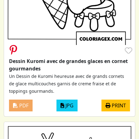
♥
Dessin Kuromi avec de grandes glaces en cornet
gourmandes
Un Dessin de Kuromi heureuse avec de grands cornets
de glace multicouches garnis de creme fraise et de
toppings gourmands.
PDF
JPG
PRINT