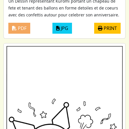
Un Dessin representant Kuromi portant un chapeau de
fete et tenant des ballons en forme detoiles et de coeurs
avec des confettis autour pour celebrer son anniversaire.
PDF
JPG
PRINT