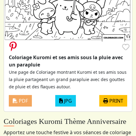
♥
Coloriage Kuromi et ses amis sous la pluie avec
un parapluie
Une page de Coloriage montrant Kuromi et ses amis sous
la pluie partageant un grand parapluie avec des gouttes
de pluie et des flaques autour.
PDF
JPG
PRINT
Coloriages Kuromi Thème Anniversaire
Apportez une touche festive à vos séances de coloriage