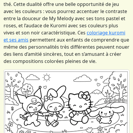
thé. Cette dualité offre une belle opportunité de jeu
avec les couleurs : vous pourrez accentuer le contraste
entre la douceur de My Melody avec ses tons pastel et
roses, et l’audace de Kuromi avec ses couleurs plus
vives et son noir caractéristique. Ces
coloriage kuromi
et ses amis
permettent aux enfants de comprendre que
même des personnalités très différentes peuvent nouer
des liens d’amitié sincères, tout en s’amusant à créer
des compositions colorées pleines de vie.