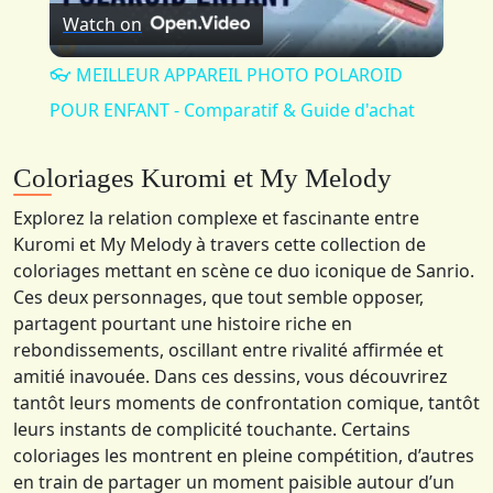
Watch on
Video
👓 MEILLEUR APPAREIL PHOTO POLAROID
POUR ENFANT - Comparatif & Guide d'achat
Coloriages Kuromi et My Melody
Explorez la relation complexe et fascinante entre
Kuromi et My Melody à travers cette collection de
coloriages mettant en scène ce duo iconique de Sanrio.
Ces deux personnages, que tout semble opposer,
partagent pourtant une histoire riche en
rebondissements, oscillant entre rivalité affirmée et
amitié inavouée. Dans ces dessins, vous découvrirez
tantôt leurs moments de confrontation comique, tantôt
leurs instants de complicité touchante. Certains
coloriages les montrent en pleine compétition, d’autres
en train de partager un moment paisible autour d’un