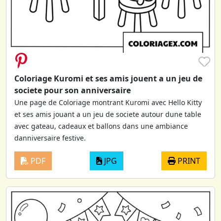
♥
Coloriage Kuromi et ses amis jouent a un jeu de
societe pour son anniversaire
Une page de Coloriage montrant Kuromi avec Hello Kitty
et ses amis jouant a un jeu de societe autour dune table
avec gateau, cadeaux et ballons dans une ambiance
danniversaire festive.
PDF
JPG
PRINT