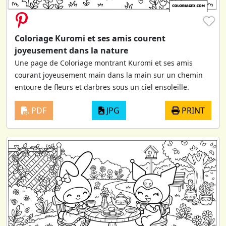
♥
Coloriage Kuromi et ses amis courent
joyeusement dans la nature
Une page de Coloriage montrant Kuromi et ses amis
courant joyeusement main dans la main sur un chemin
entoure de fleurs et darbres sous un ciel ensoleille.
PDF
JPG
PRINT