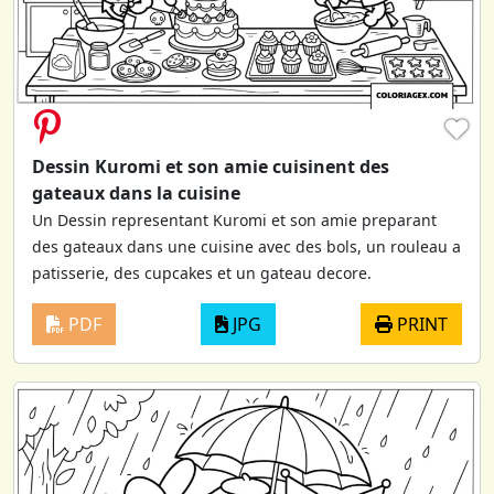
♥
Dessin Kuromi et son amie cuisinent des
gateaux dans la cuisine
Un Dessin representant Kuromi et son amie preparant
des gateaux dans une cuisine avec des bols, un rouleau a
patisserie, des cupcakes et un gateau decore.
PDF
JPG
PRINT