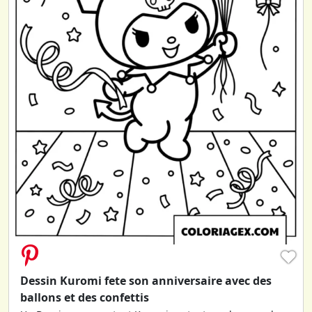
♥
Dessin Kuromi fete son anniversaire avec des
ballons et des confettis