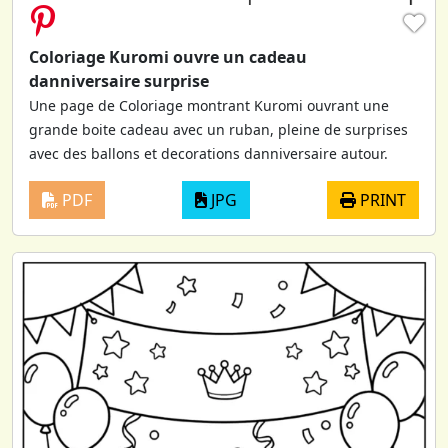
♥
Coloriage Kuromi ouvre un cadeau
danniversaire surprise
Une page de Coloriage montrant Kuromi ouvrant une
grande boite cadeau avec un ruban, pleine de surprises
avec des ballons et decorations danniversaire autour.
PDF
JPG
PRINT