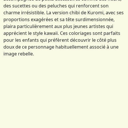
des sucettes ou des peluches qui renforcent son
charme irrésistible. La version chibi de Kuromi, avec ses
proportions exagérées et sa tête surdimensionnée,
plaira particulièrement aux plus jeunes artistes qui
apprécient le style kawaii. Ces coloriages sont parfaits
pour les enfants qui préfèrent découvrir le côté plus
doux de ce personnage habituellement associé à une
image rebelle.