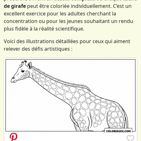
de girafe
peut être coloriée individuellement. C’est un
excellent exercice pour les adultes cherchant la
concentration ou pour les jeunes souhaitant un rendu
plus fidèle à la réalité scientifique.
Voici des illustrations détaillées pour ceux qui aiment
relever des défis artistiques :
♥