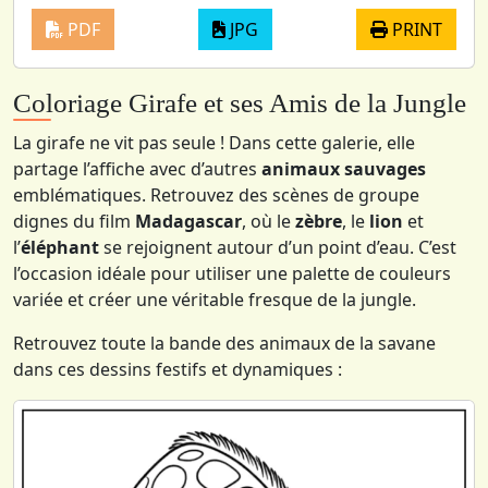
PDF
JPG
PRINT
Coloriage Girafe et ses Amis de la Jungle
La girafe ne vit pas seule ! Dans cette galerie, elle
partage l’affiche avec d’autres
animaux sauvages
emblématiques. Retrouvez des scènes de groupe
dignes du film
Madagascar
, où le
zèbre
, le
lion
et
l’
éléphant
se rejoignent autour d’un point d’eau. C’est
l’occasion idéale pour utiliser une palette de couleurs
variée et créer une véritable fresque de la jungle.
Retrouvez toute la bande des animaux de la savane
dans ces dessins festifs et dynamiques :