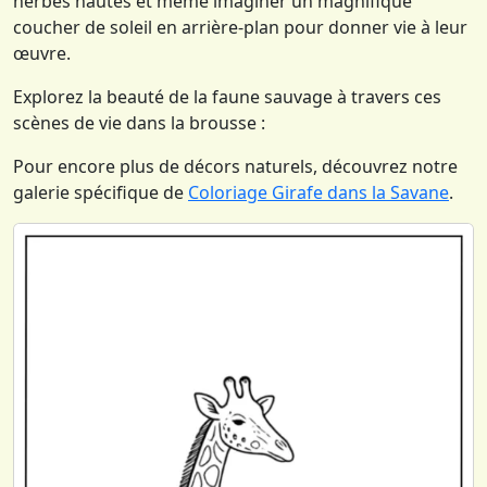
herbes hautes et même imaginer un magnifique
coucher de soleil en arrière-plan pour donner vie à leur
œuvre.
Explorez la beauté de la faune sauvage à travers ces
scènes de vie dans la brousse :
Pour encore plus de décors naturels, découvrez notre
galerie spécifique de
Coloriage Girafe dans la Savane
.