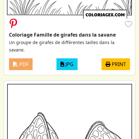
♥
Coloriage Famille de girafes dans la savane
Un groupe de girafes de différentes tailles dans la
savane.
PDF
JPG
PRINT