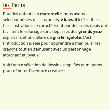
les Petits
Pour les enfants en
maternelle
, nous avons
sélectionné des dessins au
style kawaii
irrésistibles.
Ces illustrations se caractérisent par des traits épais qui
facilitent le coloriage sans dépasser, des
grands yeux
expressifs et une allure de
girafe rigolote
. C’est
l’introduction idéale pour apprendre à manipuler les
crayons tout en s’amusant avec un personnage
attachant et joyeux.
Voici notre sélection de dessins simplifiés et mignons
pour débuter l’aventure créative :