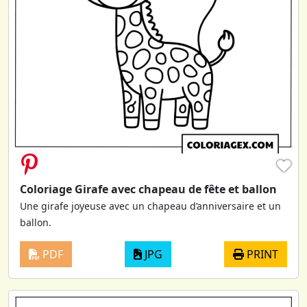
♥
Coloriage Girafe avec chapeau de fête et ballon
Une girafe joyeuse avec un chapeau d’anniversaire et un
ballon.
PDF
JPG
PRINT