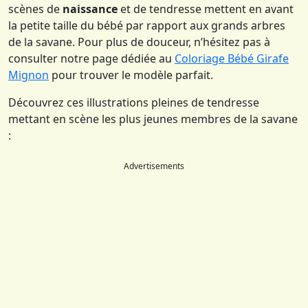
scènes de
naissance
et de tendresse mettent en avant
la petite taille du bébé par rapport aux grands arbres
de la savane. Pour plus de douceur, n’hésitez pas à
consulter notre page dédiée au
Coloriage Bébé Girafe
Mignon
pour trouver le modèle parfait.
Découvrez ces illustrations pleines de tendresse
mettant en scène les plus jeunes membres de la savane
:
Advertisements