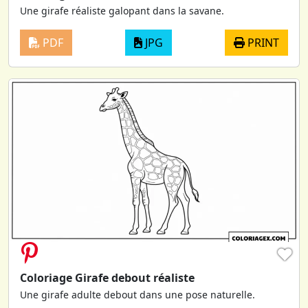
Une girafe réaliste galopant dans la savane.
PDF
JPG
PRINT
♥
Coloriage Girafe debout réaliste
Une girafe adulte debout dans une pose naturelle.