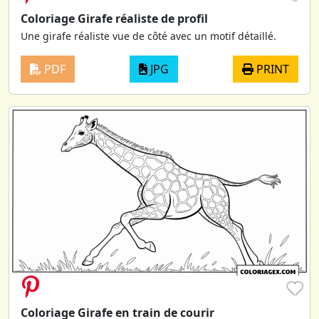
Coloriage Girafe réaliste de profil
Une girafe réaliste vue de côté avec un motif détaillé.
PDF
JPG
PRINT
♥
Coloriage Girafe en train de courir