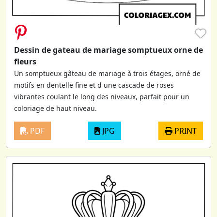
♥
Dessin de gateau de mariage somptueux orne de
fleurs
Un somptueux gâteau de mariage à trois étages, orné de
motifs en dentelle fine et d une cascade de roses
vibrantes coulant le long des niveaux, parfait pour un
coloriage de haut niveau.
PDF
JPG
PRINT