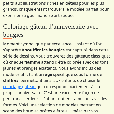
petits aux illustrations riches en détails pour les plus
grands, chaque enfant trouvera le modèle parfait pour
exprimer sa gourmandise artistique.
Coloriage gâteau d’anniversaire avec
bougies
Moment symbolique par excellence, l’instant où l’on
s’apprête à
souffler les bougies
est capturé dans cette
série de dessins. Vous trouverez des gâteaux classiques
où chaque
flamme
attend d’être colorée avec des tons
jaunes et orangés éclatants. Nous avons inclus des
modèles affichant un
âge
spécifique sous forme de
chiffres
, permettant ainsi aux enfants de choisir le
coloriage gateau
qui correspond exactement à leur
propre anniversaire. C’est une excellente façon de
personnaliser leur création tout en s’amusant avec les
formes. Voici une sélection de modèles mettant en
scène des bougies prêtes à être allumées par vos