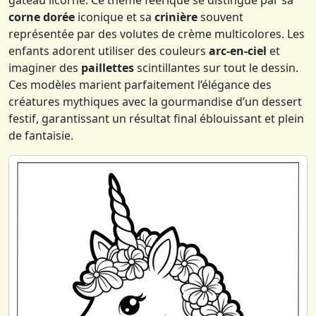
corne dorée
iconique et sa
crinière
souvent
représentée par des volutes de crème multicolores. Les
enfants adorent utiliser des couleurs
arc-en-ciel
et
imaginer des
paillettes
scintillantes sur tout le dessin.
Ces modèles marient parfaitement l’élégance des
créatures mythiques avec la gourmandise d’un dessert
festif, garantissant un résultat final éblouissant et plein
de fantaisie.