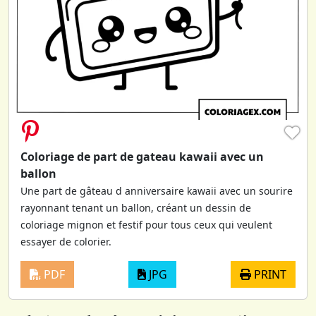
♥
Coloriage de part de gateau kawaii avec un
ballon
Une part de gâteau d anniversaire kawaii avec un sourire
rayonnant tenant un ballon, créant un dessin de
coloriage mignon et festif pour tous ceux qui veulent
essayer de colorier.
PDF
JPG
PRINT