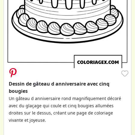
♥
Dessin de gâteau d anniversaire avec cinq
bougies
Un gâteau d anniversaire rond magnifiquement décoré
avec du glaçage qui coule et cinq bougies allumées
droites sur le dessus, créant une page de coloriage
vivante et joyeuse.