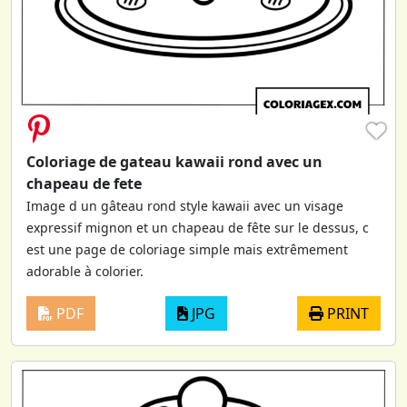
♥
Coloriage de gateau kawaii rond avec un
chapeau de fete
Image d un gâteau rond style kawaii avec un visage
expressif mignon et un chapeau de fête sur le dessus, c
est une page de coloriage simple mais extrêmement
adorable à colorier.
PDF
JPG
PRINT