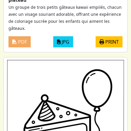
plateau
Un groupe de trois petits gâteaux kawaii empilés, chacun
avec un visage souriant adorable, offrant une expérience
de coloriage sucrée pour les enfants qui aiment les
gâteaux.
PDF
JPG
PRINT