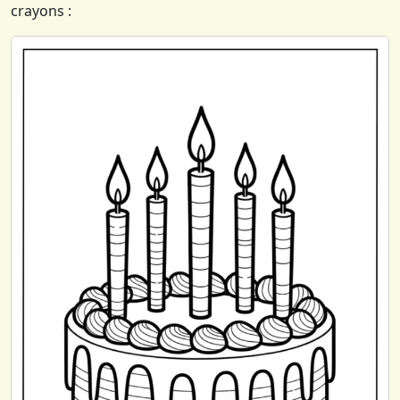
crayons :