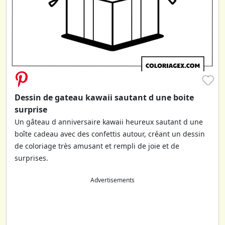
♥
Dessin de gateau kawaii sautant d une boite
surprise
Un gâteau d anniversaire kawaii heureux sautant d une
boîte cadeau avec des confettis autour, créant un dessin
de coloriage très amusant et rempli de joie et de
surprises.
Advertisements