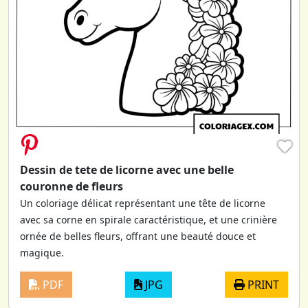
♥
Dessin de tete de licorne avec une belle
couronne de fleurs
Un coloriage délicat représentant une tête de licorne
avec sa corne en spirale caractéristique, et une crinière
ornée de belles fleurs, offrant une beauté douce et
magique.
PDF
JPG
PRINT