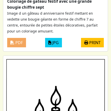
Coloriage de gateau festif avec une grande
bougie chiffre sept
Image d un gâteau d anniversaire festif mettant en
vedette une bougie géante en forme de chiffre 7 au
centre, entourée de petites étoiles décoratives, parfait
pour un coloriage amusant.
PDF
JPG
PRINT