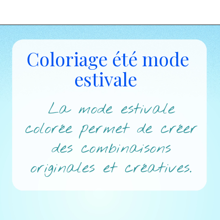
Coloriage été mode
estivale
La mode estivale
colorée permet de créer
des combinaisons
originales et créatives.