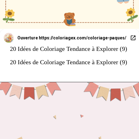
Ouverture
https://coloriagex.com/coloriage-paques/
20 Idées de Coloriage Tendance à Explorer (9)
20 Idées de Coloriage Tendance à Explorer (9)