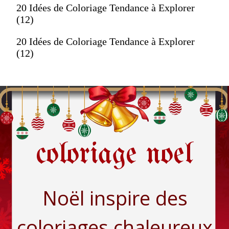
20 Idées de Coloriage Tendance à Explorer
(12)
20 Idées de Coloriage Tendance à Explorer
(12)
coloriage noel
Noël inspire des
coloriages chaleureux