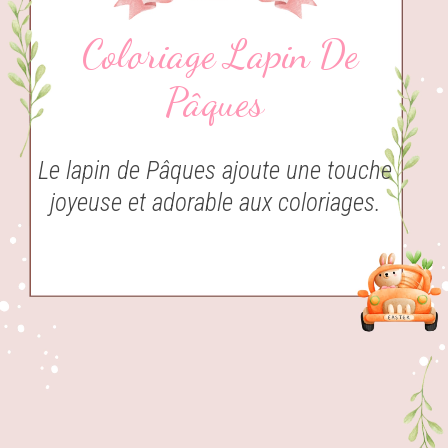
Coloriage Lapin De
Pâques
Le lapin de Pâques ajoute une touche
joyeuse et adorable aux coloriages.