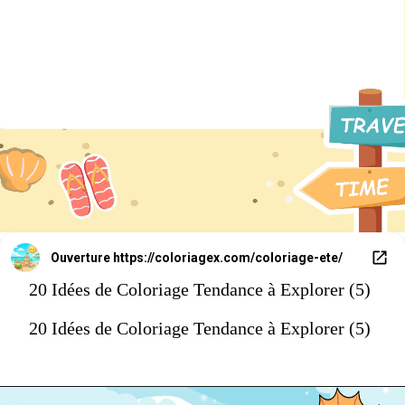
Ouverture
https://coloriagex.com/coloriage-ete/
20 Idées de Coloriage Tendance à Explorer (5)
20 Idées de Coloriage Tendance à Explorer (5)