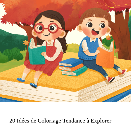
20 Idées de Coloriage Tendance à Explorer