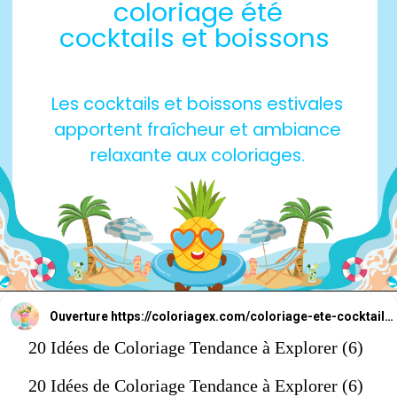
coloriage été
cocktails et boissons
Les cocktails et boissons estivales
apportent fraîcheur et ambiance
relaxante aux coloriages.
Ouverture
https://coloriagex.com/coloriage-ete-cocktails-et-boissons/
20 Idées de Coloriage Tendance à Explorer (6)
20 Idées de Coloriage Tendance à Explorer (6)