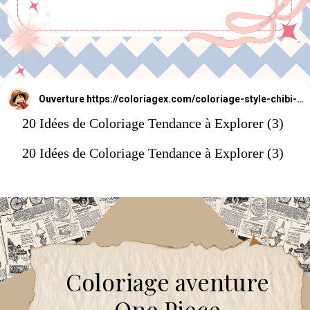
Ouverture
https://coloriagex.com/coloriage-style-chibi-one-piece/
20 Idées de Coloriage Tendance à Explorer (3)
20 Idées de Coloriage Tendance à Explorer (3)
Coloriage aventure
One Piece