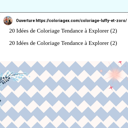
Ouverture
https://coloriagex.com/coloriage-luffy-et-zoro/
20 Idées de Coloriage Tendance à Explorer (2)
20 Idées de Coloriage Tendance à Explorer (2)