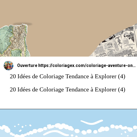
Ouverture
https://coloriagex.com/coloriage-aventure-one-piece/
20 Idées de Coloriage Tendance à Explorer (4)
20 Idées de Coloriage Tendance à Explorer (4)