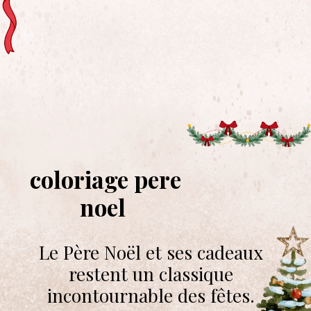
coloriage pere
noel
Le Père Noël et ses cadeaux
restent un classique
incontournable des fêtes.