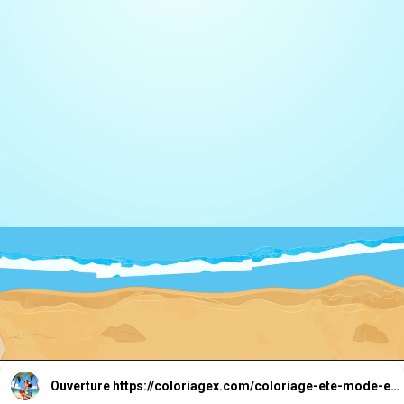
Ouverture
https://coloriagex.com/coloriage-ete-mode-estivale/