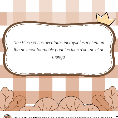
One Piece et ses aventures incroyables restent un
thème incontournable pour les fans d’anime et de
manga.