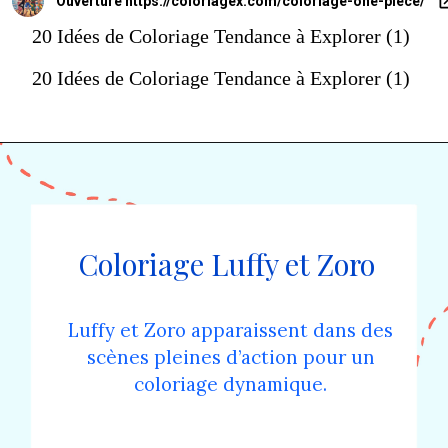
Ouverture
https://coloriagex.com/coloriage-one-piece/
20 Idées de Coloriage Tendance à Explorer (1)
20 Idées de Coloriage Tendance à Explorer (1)
Coloriage Luffy et Zoro
Luffy et Zoro apparaissent dans des
scènes pleines d’action pour un
coloriage dynamique.