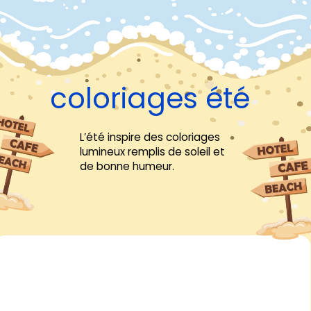
coloriages été
L’été inspire des coloriages
lumineux remplis de soleil et
de bonne humeur.