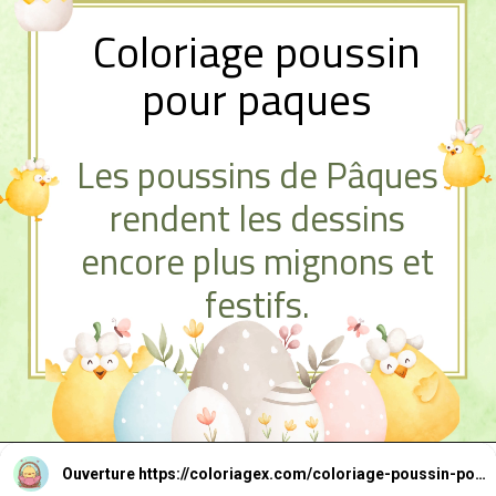
Coloriage poussin
pour paques
Les poussins de Pâques
rendent les dessins
encore plus mignons et
festifs.
Ouverture
https://coloriagex.com/coloriage-poussin-pour-paques/