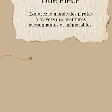
Explorez le monde des pirates
à travers des aventures
passionnantes et mémorables.