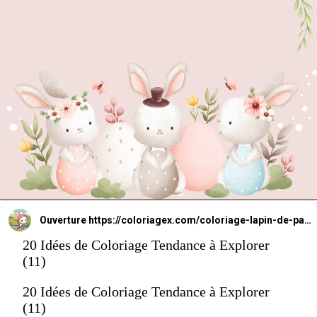
Ouverture
https://coloriagex.com/coloriage-lapin-de-paques/
20 Idées de Coloriage Tendance à Explorer
(11)
20 Idées de Coloriage Tendance à Explorer
(11)