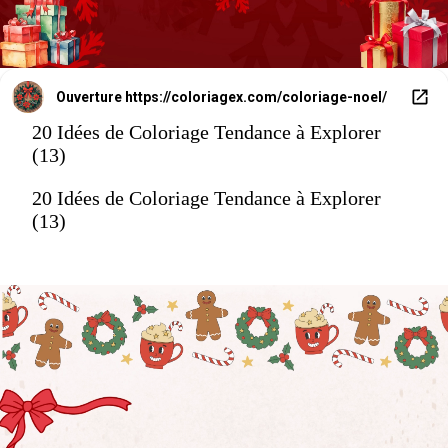
Ouverture
https://coloriagex.com/coloriage-noel/
20 Idées de Coloriage Tendance à Explorer
(13)
20 Idées de Coloriage Tendance à Explorer
(13)