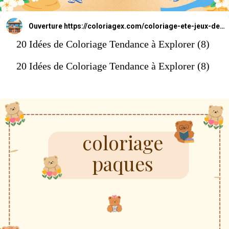
Ouverture
https://coloriagex.com/coloriage-ete-jeux-deau/
20 Idées de Coloriage Tendance à Explorer (8)
20 Idées de Coloriage Tendance à Explorer (8)
coloriage
paques