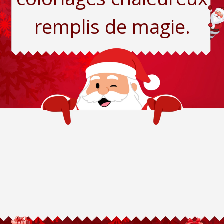
remplis de magie.