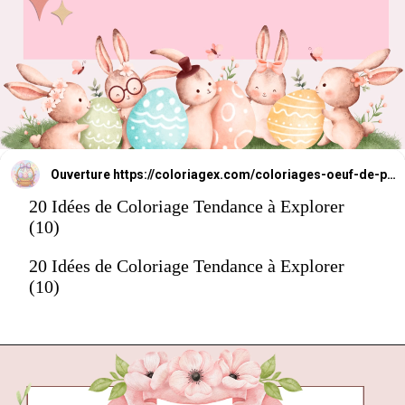
Ouverture
https://coloriagex.com/coloriages-oeuf-de-paques/
20 Idées de Coloriage Tendance à Explorer
(10)
20 Idées de Coloriage Tendance à Explorer
(10)