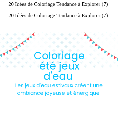
20 Idées de Coloriage Tendance à Explorer (7)
20 Idées de Coloriage Tendance à Explorer (7)
Coloriage
été jeux
d'eau
Les jeux d’eau estivaux créent une
ambiance joyeuse et énergique.