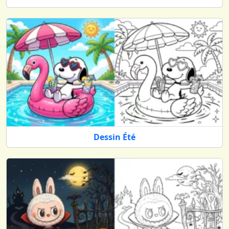
Dessin Été