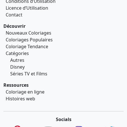
Conditions d’Utilisation
Licence d’Utilisation
Contact
Découvrir
Nouveaux Coloriages
Coloriages Populaires
Coloriage Tendance
Catégories
Autres
Disney
Séries TV et Films
Ressources
Coloriage en ligne
Histoires web
Socials