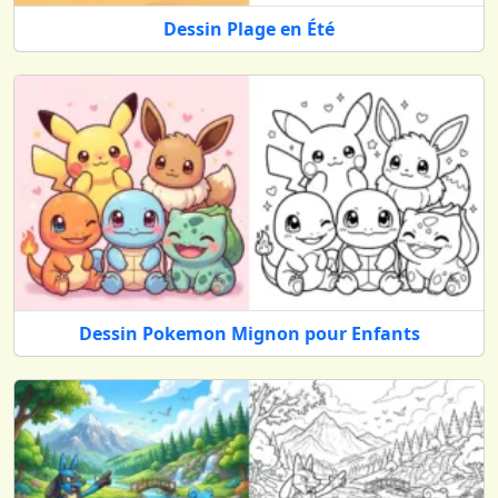
Advertisements
Dessin Plage en Été
Dessin Pokemon Mignon pour Enfants