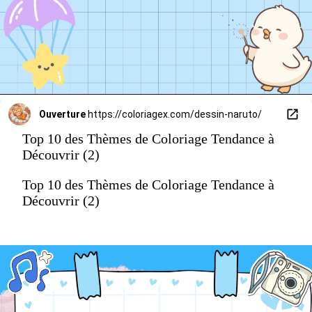
Ouverture
https://coloriagex.com/dessin-naruto/
Top 10 des Thèmes de Coloriage Tendance à
Découvrir (2)
Top 10 des Thèmes de Coloriage Tendance à
Découvrir (2)