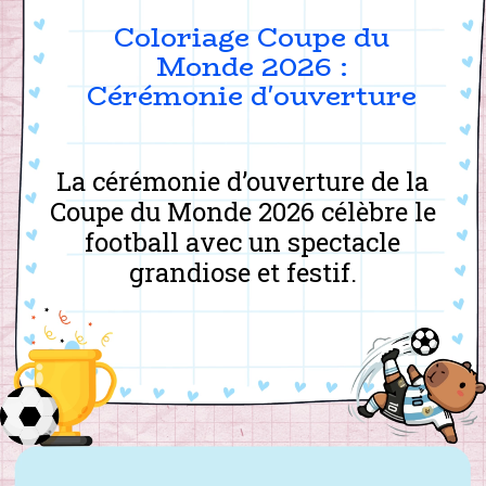
Coloriage Coupe du
Monde 2026 :
Cérémonie d'ouverture
La cérémonie d’ouverture de la
Coupe du Monde 2026 célèbre le
football avec un spectacle
grandiose et festif.