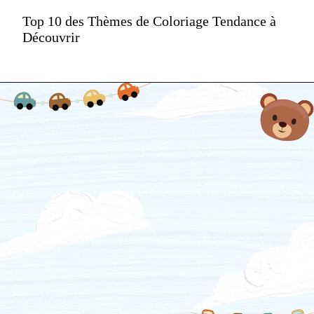
Top 10 des Thèmes de Coloriage Tendance à
Découvrir