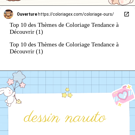
Ouverture
https://coloriagex.com/coloriage-ours/
Top 10 des Thèmes de Coloriage Tendance à
Découvrir (1)
Top 10 des Thèmes de Coloriage Tendance à
Découvrir (1)
dessin naruto