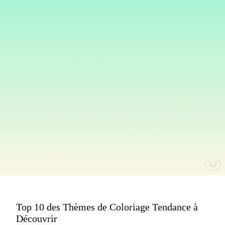
Top 10 des Thèmes de Coloriage Tendance à
Découvrir