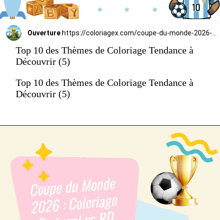
Ouverture
https://coloriagex.com/coupe-du-monde-2026-coloriage-argentine-vs-algerie/
Top 10 des Thèmes de Coloriage Tendance à
Découvrir (5)
Top 10 des Thèmes de Coloriage Tendance à
Découvrir (5)
Coupe du Monde
2026 : Coloriage