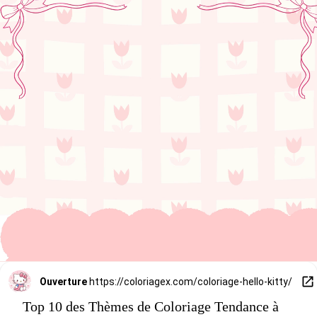
Ouverture
https://coloriagex.com/coloriage-hello-kitty/
Top 10 des Thèmes de Coloriage Tendance à