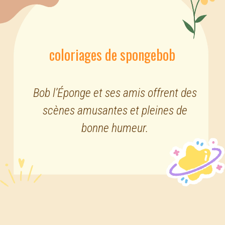
coloriages de spongebob
Bob l’Éponge et ses amis offrent des
scènes amusantes et pleines de
bonne humeur.