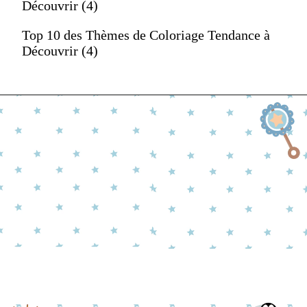
Découvrir (4)
Top 10 des Thèmes de Coloriage Tendance à
Découvrir (4)