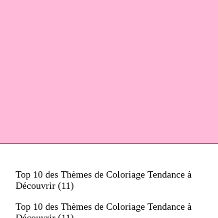
Top 10 des Thèmes de Coloriage Tendance à
Découvrir (11)
Top 10 des Thèmes de Coloriage Tendance à
Découvrir (11)