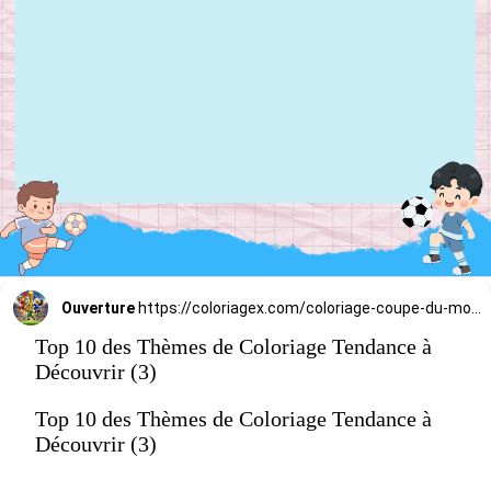
Ouverture
https://coloriagex.com/coloriage-coupe-du-monde-2026-ceremonie-douverture/
Top 10 des Thèmes de Coloriage Tendance à
Découvrir (3)
Top 10 des Thèmes de Coloriage Tendance à
Découvrir (3)