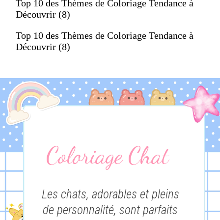
Top 10 des Thèmes de Coloriage Tendance à
Découvrir (8)
Top 10 des Thèmes de Coloriage Tendance à
Découvrir (8)
Coloriage Chat
Les chats, adorables et pleins
de personnalité, sont parfaits