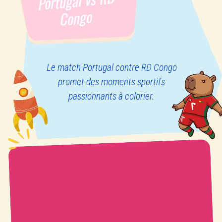
Portugal vs RD
Congo
Le match Portugal contre RD Congo
promet des moments sportifs
passionnants à colorier.