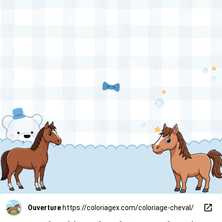
Ouverture
https://coloriagex.com/coloriage-cheval/