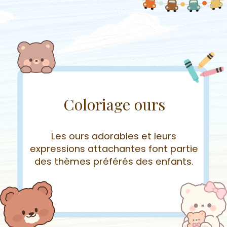
Coloriage ours
Les ours adorables et leurs
expressions attachantes font partie
des thèmes préférés des enfants.