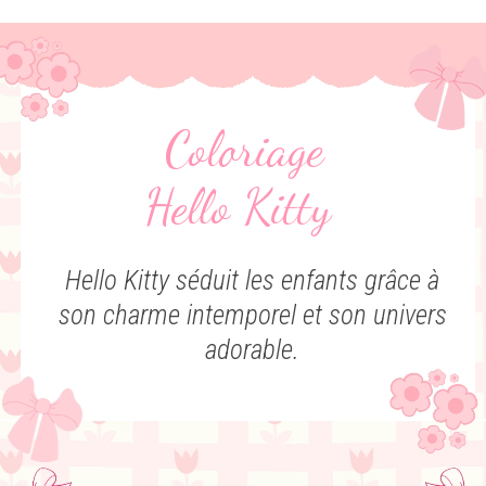
Coloriage
Hello Kitty
Hello Kitty séduit les enfants grâce à
son charme intemporel et son univers
adorable.