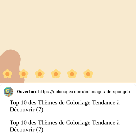
Ouverture
https://coloriagex.com/coloriages-de-spongebob/
Top 10 des Thèmes de Coloriage Tendance à
Découvrir (7)
Top 10 des Thèmes de Coloriage Tendance à
Découvrir (7)