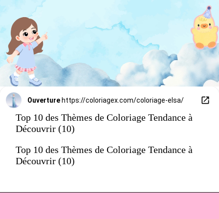
Ouverture
https://coloriagex.com/coloriage-elsa/
Top 10 des Thèmes de Coloriage Tendance à
Découvrir (10)
Top 10 des Thèmes de Coloriage Tendance à
Découvrir (10)