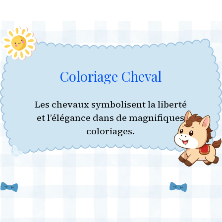
Coloriage Cheval
Les chevaux symbolisent la liberté
et l’élégance dans de magnifiques
coloriages.