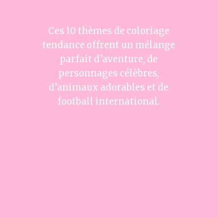
Ces 10 thèmes de coloriage
tendance offrent un mélange
parfait d’aventure, de
personnages célèbres,
d’animaux adorables et de
football international.