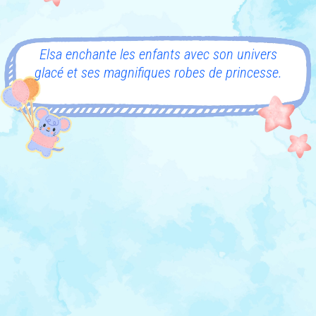
Elsa enchante les enfants avec son univers
glacé et ses magnifiques robes de princesse.