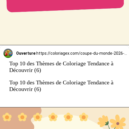
Ouverture
https://coloriagex.com/coupe-du-monde-2026-coloriage-portugal-vs-rd-congo/
Top 10 des Thèmes de Coloriage Tendance à
Découvrir (6)
Top 10 des Thèmes de Coloriage Tendance à
Découvrir (6)