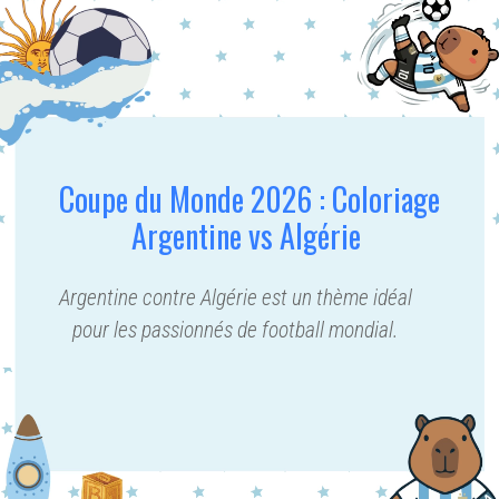
Coupe du Monde 2026 : Coloriage
Argentine vs Algérie
Argentine contre Algérie est un thème idéal
pour les passionnés de football mondial.