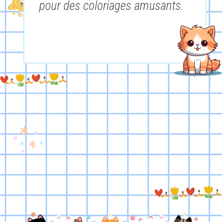
pour des coloriages amusants.