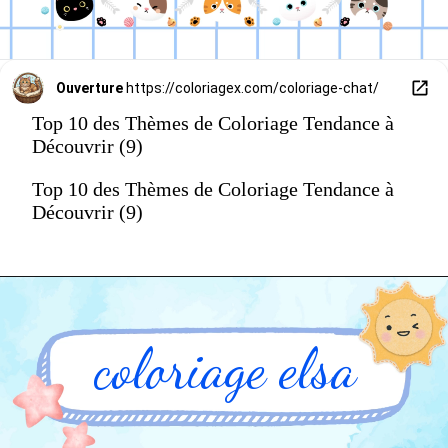
Ouverture
https://coloriagex.com/coloriage-chat/
Top 10 des Thèmes de Coloriage Tendance à
Découvrir (9)
Top 10 des Thèmes de Coloriage Tendance à
Découvrir (9)
coloriage elsa